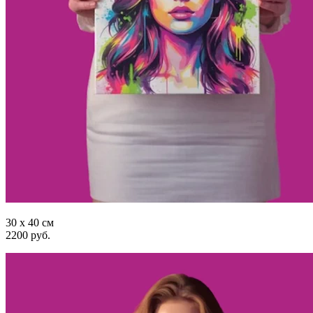
30 x 40 см
2200 руб.