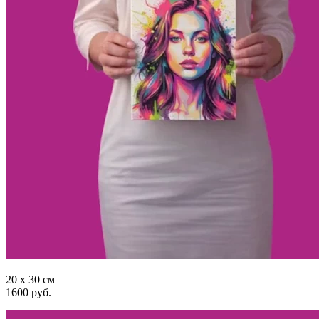
20 x 30 см
1600 руб.