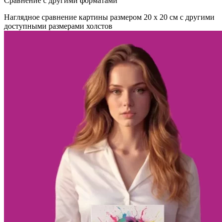
Сравнение с другими форматами
Наглядное сравнение картины размером 20 x 20 см с другими
доступными размерами холстов