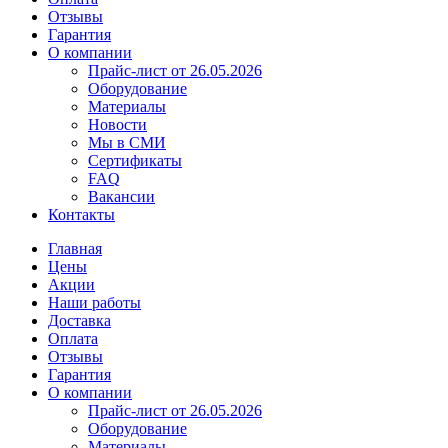
Отзывы
Гарантия
О компании
Прайс-лист от 26.05.2026
Оборудование
Материалы
Новости
Мы в СМИ
Сертификаты
FAQ
Вакансии
Контакты
Главная
Цены
Акции
Наши работы
Доставка
Оплата
Отзывы
Гарантия
О компании
Прайс-лист от 26.05.2026
Оборудование
Материалы