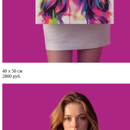
40 x 50 см
2800 руб.