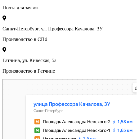
Почта для заявок
Санкт-Петербург, ул. Профессора Качалова, 3У
Производство в СПб
Гатчина, ул. Кивеская, 5а
Производство в Гатчине
Санкт‑Петербург
Яндекс Карты — транспорт, навигация, поиск мест