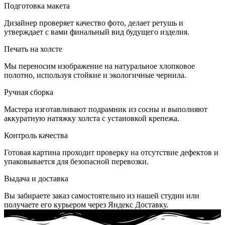
Подготовка макета
Дизайнер проверяет качество фото, делает ретушь и
утверждает с вами финальный вид будущего изделия.
Печать на холсте
Мы переносим изображение на натуральное хлопковое
полотно, используя стойкие и экологичные чернила.
Ручная сборка
Мастера изготавливают подрамник из сосны и выполняют
аккуратную натяжку холста с установкой крепежа.
Контроль качества
Готовая картина проходит проверку на отсутствие дефектов и
упаковывается для безопасной перевозки.
Выдача и доставка
Вы забираете заказ самостоятельно из нашей студии или
получаете его курьером через Яндекс Доставку.