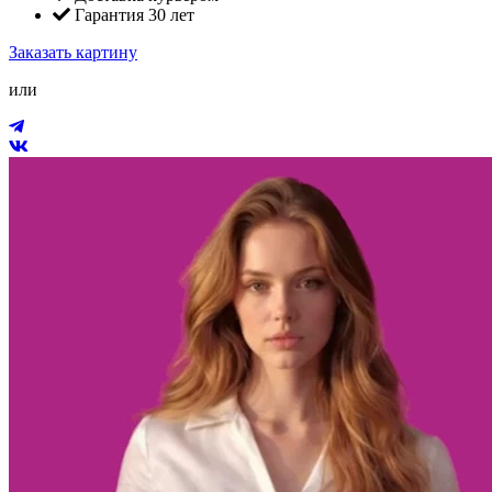
Гарантия 30 лет
Заказать картину
или