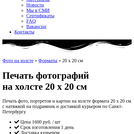
Новости
Мы в СМИ
Сертификаты
FAQ
Вакансии
Контакты
Фото на холсте
»
Форматы
»
20 x 20 см
Печать фотографий
на холсте 20 x 20 см
Печать фото, портретов и картин на холсте формата 20 x 20 см
с натяжкой на подрамник и доставкой курьером по Санкт-
Петербургу
Цена 1600 руб. / шт
Срок изготовления 1 день
Доставка курьером