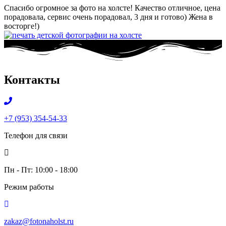
Спасибо огромное за фото на холсте! Качество отличное, цена
порадовала, сервис очень порадовал, 3 дня и готово) Жена в
восторге!)
Контакты
+7 (953) 354-54-33
Телефон для связи
Пн - Пт: 10:00 - 18:00
Режим работы
zakaz@fotonaholst.ru