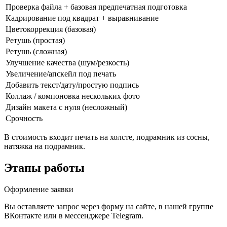
Проверка файла + базовая предпечатная подготовка
Кадрирование под квадрат + выравнивание
Цветокоррекция (базовая)
Ретушь (простая)
Ретушь (сложная)
Улучшение качества (шум/резкость)
Увеличение/апскейл под печать
Добавить текст/дату/простую подпись
Коллаж / компоновка нескольких фото
Дизайн макета с нуля (несложный)
Срочность
В стоимость входит печать на холсте, подрамник из сосны,
натяжка на подрамник.
Этапы работы
Оформление заявки
Вы оставляете запрос через форму на сайте, в нашей группе
ВКонтакте или в мессенджере Telegram.