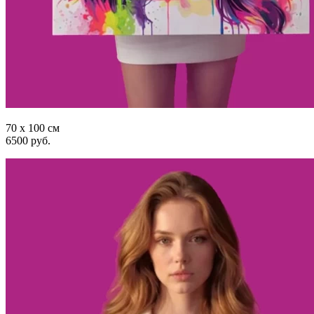
70 x 100 см
6500 руб.