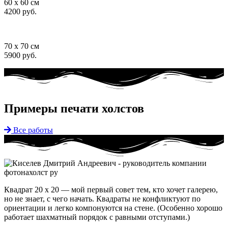
60 x 60 см
4200 руб.
70 x 70 см
5900 руб.
Примеры печати холстов
Все работы
Квадрат 20 x 20 — мой первый совет тем, кто хочет галерею,
но не знает, с чего начать. Квадраты не конфликтуют по
ориентации и легко компонуются на стене. (Особенно хорошо
работает шахматный порядок с равными отступами.)