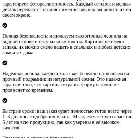
гарантирует фотореалистичность. Каждый оттенок и мелкая
деталь передаются на холст именно так, как вы видите их на
своем экране.
Полная безопасность: используем экологичные чернила на
водной основе и натуральные холсты. Картины не имеют
запаха, их можно смело вешать в спальнях и любых детских
комнатах дома.
Надежная основа: каждый холст мы бережно натягиваем на
прочный подрамник из натуральной сосны. Это надежная
гарантия того, что картина сохранит форму и точно не
провиснет со временем.
Быстрые сроки: ваш заказ будет полностью готов всего через
1–3 дня после одобрения макета. Мы даем честную гарантию
5 лет на всю продукцию, так как уверены в её высоком
качестве.