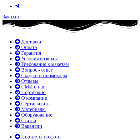
Заказать
Доставка
Оплата
Гарантия
Условия возврата
Требования к макетам
Вопрос - ответ
Скидки и промокоды
Отзывы
СМИ о нас
Портфолио
О компании
Сертификаты
Материалы
Оборудование
Статьи
Вакансии
Портреты по фото