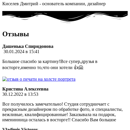
Киселев Дмитрий - основатель компании, дизайнер
Отзывы
Дашенька Спиридонова
30.01.2024 в 15:41
Большое спасибо за картину!Все супер,друзья в
восторге,именно то,что они хотели 👍🤗
Кристина Алексеевна
30.12.2022 в 13:53
Все получилось замечательно! Студия сотрудничает с
прекрасным дизайнером по обработке фото, и специалисты,
вежливые, квалифицированные! Заказывала на подарок,
именинница осталась в восторге!! Спасибо Вам большое
Vladimir Victorov