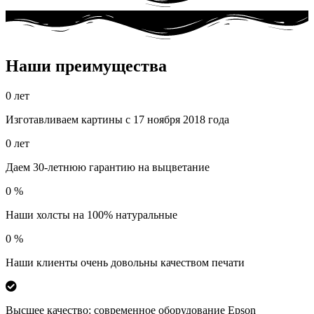
Наши преимущества
0
лет
Изготавливаем картины с 17 ноября 2018 года
0
лет
Даем 30-летнюю гарантию на выцветание
0
%
Наши холсты на 100% натуральные
0
%
Наши клиенты очень довольны качеством печати
Высшее качество: современное оборудование Epson