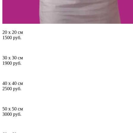
20 x 20 см
1500 руб.
30 x 30 см
1900 руб.
40 x 40 см
2500 руб.
50 x 50 см
3000 руб.