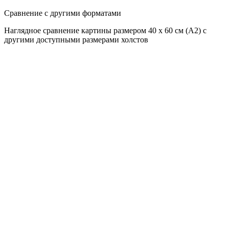
Сравнение с другими форматами
Наглядное сравнение картины размером 40 x 60 см (А2) с
другими доступными размерами холстов