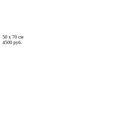
50 x 70 см
4500 руб.