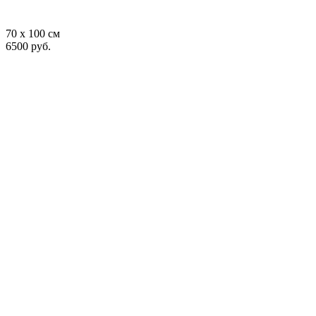
70 x 100 см
6500 руб.