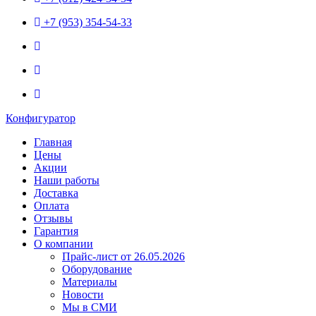
+7 (953) 354-54-33
Конфигуратор
Главная
Цены
Акции
Наши работы
Доставка
Оплата
Отзывы
Гарантия
О компании
Прайс-лист от 26.05.2026
Оборудование
Материалы
Новости
Мы в СМИ