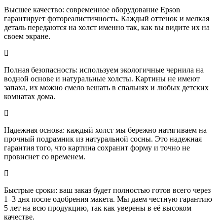
Высшее качество: современное оборудование Epson
гарантирует фотореалистичность. Каждый оттенок и мелкая
деталь передаются на холст именно так, как вы видите их на
своем экране.
Полная безопасность: используем экологичные чернила на
водной основе и натуральные холсты. Картины не имеют
запаха, их можно смело вешать в спальнях и любых детских
комнатах дома.
Надежная основа: каждый холст мы бережно натягиваем на
прочный подрамник из натуральной сосны. Это надежная
гарантия того, что картина сохранит форму и точно не
провиснет со временем.
Быстрые сроки: ваш заказ будет полностью готов всего через
1–3 дня после одобрения макета. Мы даем честную гарантию
5 лет на всю продукцию, так как уверены в её высоком
качестве.