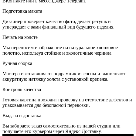
ВКонтакте или в мессенджере Telegram.
Подготовка макета
Дизайнер проверяет качество фото, делает ретушь и
утверждает с вами финальный вид будущего изделия.
Печать на холсте
Мы переносим изображение на натуральное хлопковое
полотно, используя стойкие и экологичные чернила.
Ручная сборка
Мастера изготавливают подрамник из сосны и выполняют
аккуратную натяжку холста с установкой крепежа.
Контроль качества
Готовая картина проходит проверку на отсутствие дефектов и
упаковывается для безопасной перевозки.
Выдача и доставка
Вы забираете заказ самостоятельно из нашей студии или
получаете его курьером через Яндекс Доставку.