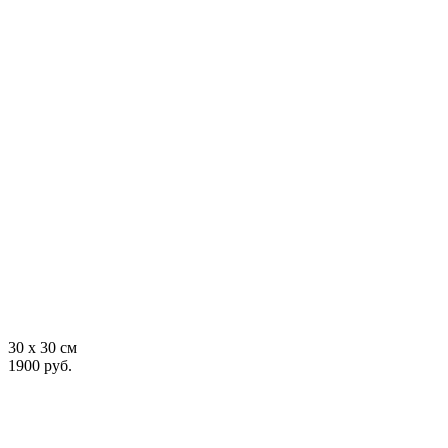
30 x 30 см
1900 руб.