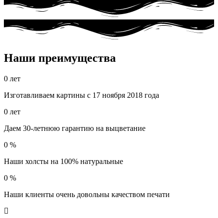
Наши преимущества
0
лет
Изготавливаем картины с 17 ноября 2018 года
0
лет
Даем 30-летнюю гарантию на выцветание
0
%
Наши холсты на 100% натуральные
0
%
Наши клиенты очень довольны качеством печати