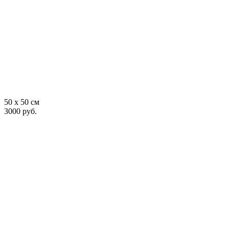
50 x 50 см
3000 руб.