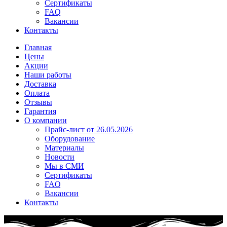
Сертификаты
FAQ
Вакансии
Контакты
Главная
Цены
Акции
Наши работы
Доставка
Оплата
Отзывы
Гарантия
О компании
Прайс-лист от 26.05.2026
Оборудование
Материалы
Новости
Мы в СМИ
Сертификаты
FAQ
Вакансии
Контакты