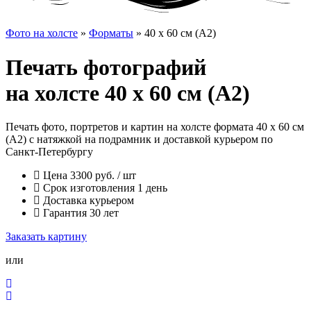
Фото на холсте
»
Форматы
»
40 x 60 см (А2)
Печать фотографий
на холсте 40 x 60 см (А2)
Печать фото, портретов и картин на холсте формата 40 x 60 см
(А2) с натяжкой на подрамник и доставкой курьером по
Санкт-Петербургу
Цена 3300 руб. / шт
Срок изготовления 1 день
Доставка курьером
Гарантия 30 лет
Заказать картину
или