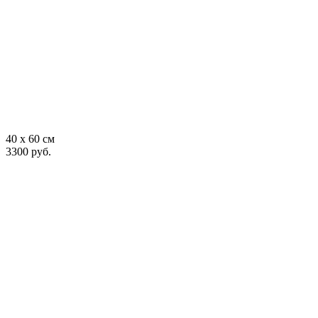
40 x 60 см
3300 руб.