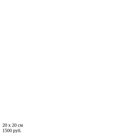
20 x 20 см
1500 руб.