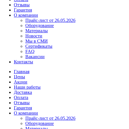
Отзывы
Гарантия
О компании
Прайс-лист от 26.05.2026
Оборудование
Материалы
Новости
Мы в СМИ
Сертификаты
FAQ
Вакансии
Контакты
Главная
Цены
Акции
Наши работы
Доставка
Оплата
Отзывы
Гарантия
О компании
Прайс-лист от 26.05.2026
Оборудование
Материалы