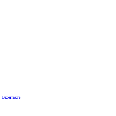
Вконтакте