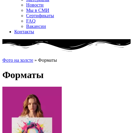
Новости
Мы в СМИ
Сертификаты
FAQ
Вакансии
Контакты
Фото на холсте
»
Форматы
Форматы