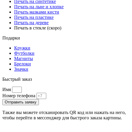
Печать на синтетике
Печать на льне и хлопке
Печать мазками кисти
Печать на пластике
Печать на дереве
Печать в стекле (скоро)
Подарки
Кружки
Футболки
Магниты
Брелоки
Значки
Быстрый заказ
Имя
Номер телефона
Отправить заявку
Также вы можете отсканировать QR код или нажать на него,
чтобы перейти в мессенджер для быстрого заказа картины.