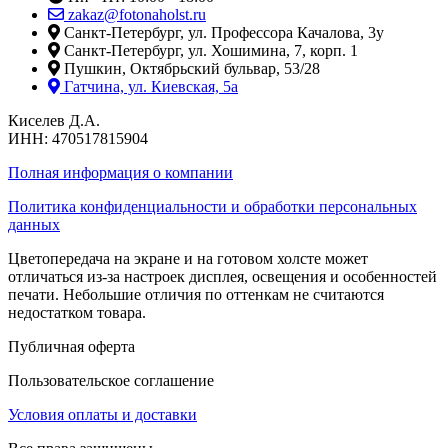
zakaz@fotonaholst.ru
Санкт-Петербург, ул. Профессора Качалова, 3у
Санкт-Петербург, ул. Хошимина, 7, корп. 1
Пушкин, Октябрьский бульвар, 53/28
Гатчина, ул. Киевская, 5а
Киселев Д.А.
ИНН: 470517815904
Полная информация о компании
Политика конфиденциальности и обработки персональных
данных
Цветопередача на экране и на готовом холсте может
отличаться из-за настроек дисплея, освещения и особенностей
печати. Небольшие отличия по оттенкам не считаются
недостатком товара.
Публичная оферта
Пользовательское соглашение
Условия оплаты и доставки