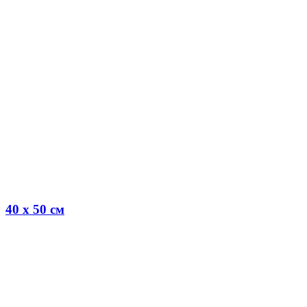
40 x 50 см