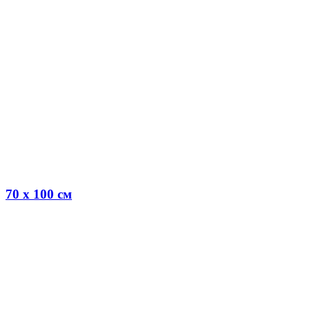
70 x 100 см