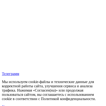
Телеграмм
Мы используем cookie‑файлы и технические данные для
корректной работы сайта, улучшения сервиса и анализа
трафика. Нажимая «Согласен(на)» или продолжая
пользоваться сайтом, вы соглашаетесь с использованием
cookie в соответствии с Политикой конфиденциальности.