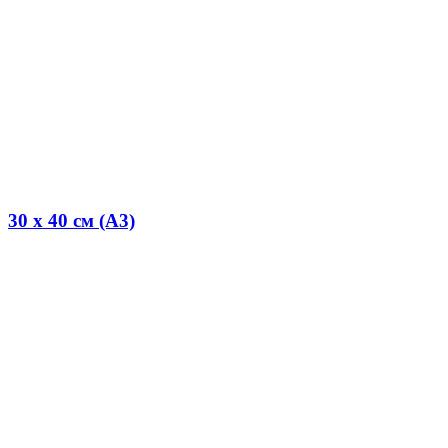
30 x 40 см (А3)