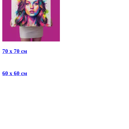
70 x 70 см
60 x 60 см