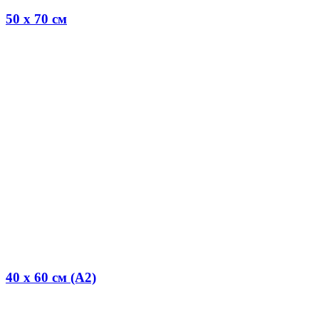
50 x 70 см
40 x 60 см (А2)