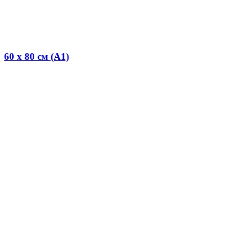
60 x 80 см (А1)