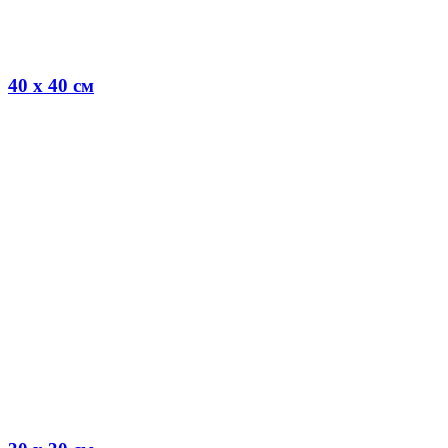
40 x 40 см