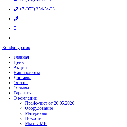
+7 (953) 354-54-33
Конфигуратор
Главная
Цены
Акции
Наши работы
Доставка
Оплата
Отзывы
Гарантия
О компании
Прайс-лист от 26.05.2026
Оборудование
Материалы
Новости
Мы в СМИ