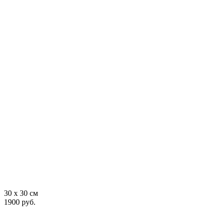
30 x 30 см
1900 руб.