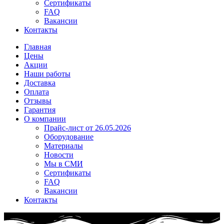
Сертификаты
FAQ
Вакансии
Контакты
Главная
Цены
Акции
Наши работы
Доставка
Оплата
Отзывы
Гарантия
О компании
Прайс-лист от 26.05.2026
Оборудование
Материалы
Новости
Мы в СМИ
Сертификаты
FAQ
Вакансии
Контакты