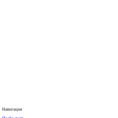
Навигация