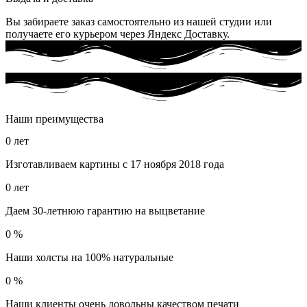
Вы забираете заказ самостоятельно из нашей студии или
получаете его курьером через Яндекс Доставку.
Наши преимущества
0
лет
Изготавливаем картины с 17 ноября 2018 года
0
лет
Даем 30-летнюю гарантию на выцветание
0
%
Наши холсты на 100% натуральные
0
%
Наши клиенты очень довольны качеством печати