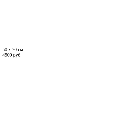
50 x 70 см
4500 руб.