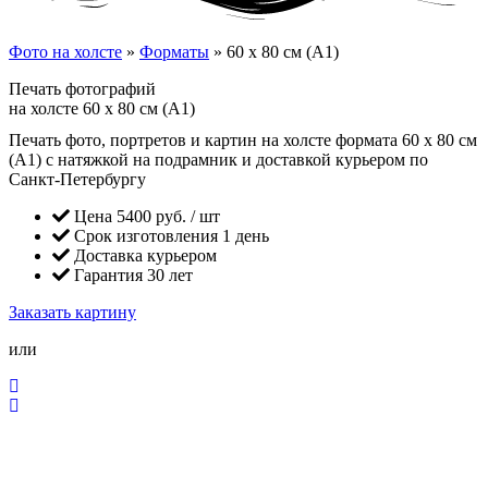
Фото на холсте
»
Форматы
»
60 x 80 см (А1)
Печать фотографий
на холсте 60 x 80 см (А1)
Печать фото, портретов и картин на холсте формата 60 x 80 см
(А1) с натяжкой на подрамник и доставкой курьером по
Санкт-Петербургу
Цена 5400 руб. / шт
Срок изготовления 1 день
Доставка курьером
Гарантия 30 лет
Заказать картину
или