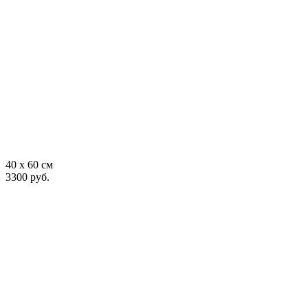
40 x 60 см
3300 руб.