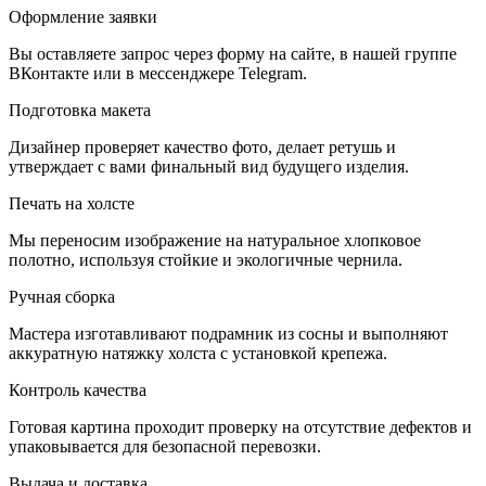
Оформление заявки
Вы оставляете запрос через форму на сайте, в нашей группе
ВКонтакте или в мессенджере Telegram.
Подготовка макета
Дизайнер проверяет качество фото, делает ретушь и
утверждает с вами финальный вид будущего изделия.
Печать на холсте
Мы переносим изображение на натуральное хлопковое
полотно, используя стойкие и экологичные чернила.
Ручная сборка
Мастера изготавливают подрамник из сосны и выполняют
аккуратную натяжку холста с установкой крепежа.
Контроль качества
Готовая картина проходит проверку на отсутствие дефектов и
упаковывается для безопасной перевозки.
Выдача и доставка