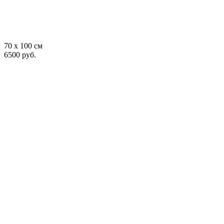
70 x 100 см
6500 руб.