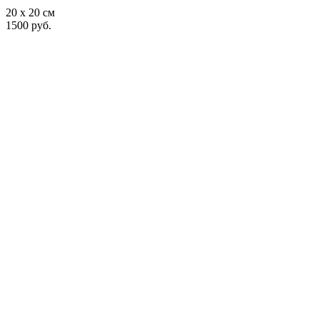
20 x 20 см
1500 руб.