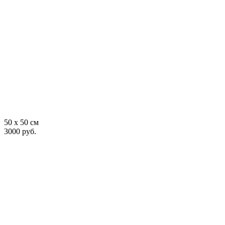
50 x 50 см
3000 руб.