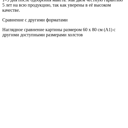
5 лет на всю продукцию, так как уверены в её высоком
качестве.
Сравнение с другими форматами
Наглядное сравнение картины размером 60 x 80 см (А1) с
другими доступными размерами холстов