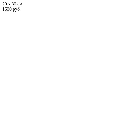
20 x 30 см
1600 руб.