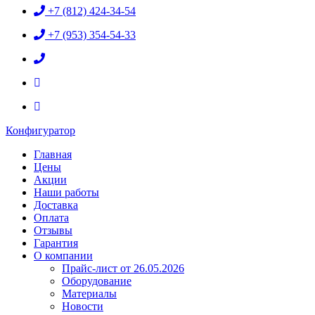
+7 (812) 424-34-54
+7 (953) 354-54-33
Конфигуратор
Главная
Цены
Акции
Наши работы
Доставка
Оплата
Отзывы
Гарантия
О компании
Прайс-лист от 26.05.2026
Оборудование
Материалы
Новости