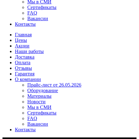
Мы в СМИ
Сертификаты
FAQ
Вакансии
Контакты
Главная
Цены
Акции
Наши работы
Доставка
Оплата
Отзывы
Гарантия
О компании
Прайс-лист от 26.05.2026
Оборудование
Материалы
Новости
Мы в СМИ
Сертификаты
FAQ
Вакансии
Контакты