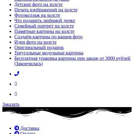
Детские фото на холсте
Печать изображений на холсте
Фотоколлаж на холсте
Что подарить любимой дочке
Семейный портрет на холсте
Памятные картины на холсте
Создаём картины по вашим фото
Идеи фото на холсте
Оригинальный подарок
Треугольные модульные картины
Бесплатная упаковка картины при заказе от 3000 рублей
(Закончилась)
Заказать
Доставка
Оплата