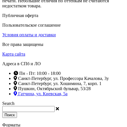
печати. Небольшие отличия по оттенкам не считаются
недостатком товара.
Публичная оферта
Пользовательское соглашение
Условия оплаты и доставки
Все права защищены
Карта сайта
Адреса в СПб и ЛО
Пн - Пт: 10:00 - 18:00
Санкт-Петербург, ул. Профессора Качалова, 3у
Санкт-Петербург, ул. Хошимина, 7, корп. 1
Пушкин, Октябрьский бульвар, 53/28
Гатчина, ул. Киевская, 5а
Search
Поиск
Форматы