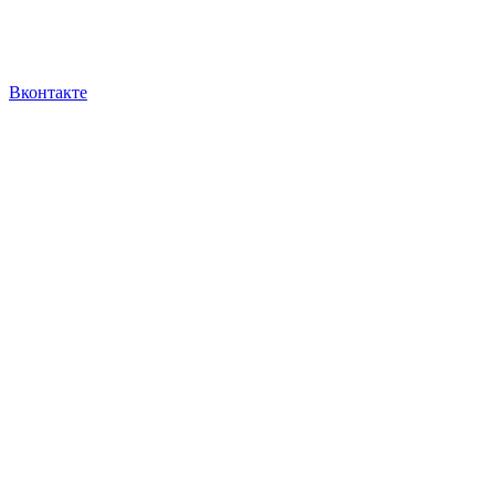
Вконтакте