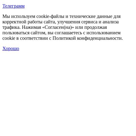
Телеграмм
Мы используем cookie‑файлы и технические данные для
корректной работы сайта, улучшения сервиса и анализа
трафика. Нажимая «Согласен(на)» или продолжая
пользоваться сайтом, вы соглашаетесь с использованием
cookie в соответствии с Политикой конфиденциальности.
Хорошо