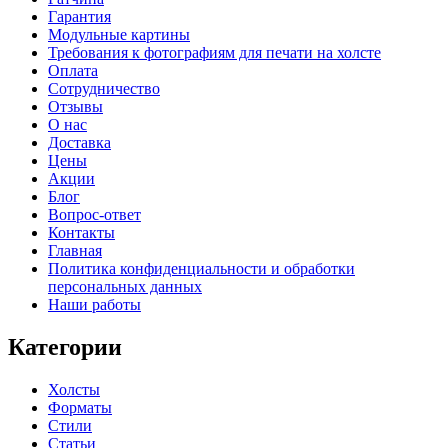
Гарантия
Модульные картины
Требования к фотографиям для печати на холсте
Оплата
Сотрудничество
Отзывы
О нас
Доставка
Цены
Акции
Блог
Вопрос-ответ
Контакты
Главная
Политика конфиденциальности и обработки
персональных данных
Наши работы
Категории
Холсты
Форматы
Стили
Статьи