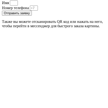
Имя
Номер телефона
Отправить заявку
Также вы можете отсканировать QR код или нажать на него,
чтобы перейти в мессенджер для быстрого заказа картины.