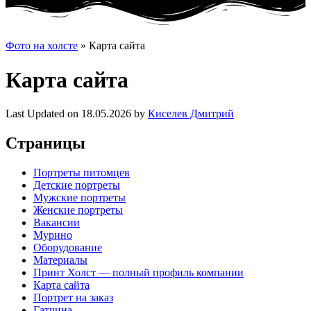
Фото на холсте
»
Карта сайта
Карта сайта
Last Updated on 18.05.2026 by
Киселев Дмитрий
Страницы
Портреты питомцев
Детские портреты
Мужские портреты
Женские портреты
Вакансии
Мурино
Оборудование
Материалы
Принт Холст — полный профиль компании
Карта сайта
Портрет на заказ
Гатчина