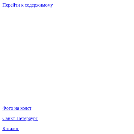
Перейти к содержимому
Фото на холст
Санкт-Петербург
Каталог