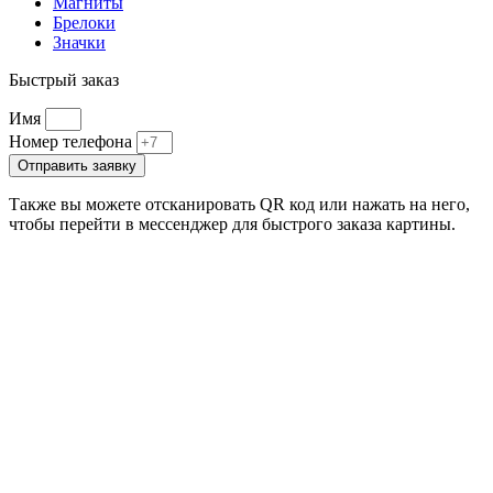
Магниты
Брелоки
Значки
Быстрый заказ
Имя
Номер телефона
Отправить заявку
Также вы можете отсканировать QR код или нажать на него,
чтобы перейти в мессенджер для быстрого заказа картины.