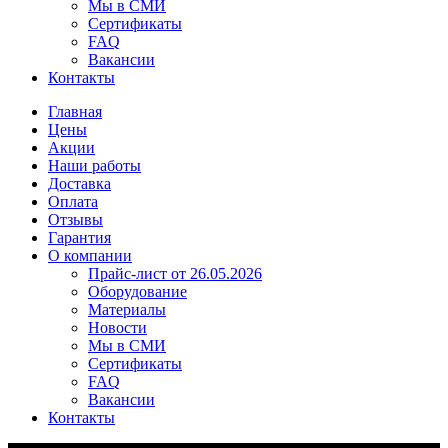
Мы в СМИ
Сертификаты
FAQ
Вакансии
Контакты
Главная
Цены
Акции
Наши работы
Доставка
Оплата
Отзывы
Гарантия
О компании
Прайс-лист от 26.05.2026
Оборудование
Материалы
Новости
Мы в СМИ
Сертификаты
FAQ
Вакансии
Контакты