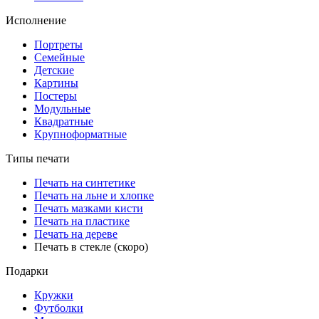
Исполнение
Портреты
Семейные
Детские
Картины
Постеры
Модульные
Квадратные
Крупноформатные
Типы печати
Печать на синтетике
Печать на льне и хлопке
Печать мазками кисти
Печать на пластике
Печать на дереве
Печать в стекле (скоро)
Подарки
Кружки
Футболки