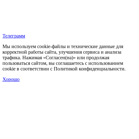
Телеграмм
Мы используем cookie‑файлы и технические данные для
корректной работы сайта, улучшения сервиса и анализа
трафика. Нажимая «Согласен(на)» или продолжая
пользоваться сайтом, вы соглашаетесь с использованием
cookie в соответствии с Политикой конфиденциальности.
Хорошо