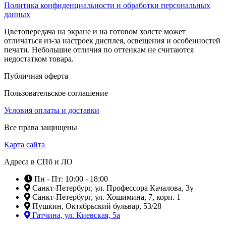
Политика конфиденциальности и обработки персональных
данных
Цветопередача на экране и на готовом холсте может
отличаться из-за настроек дисплея, освещения и особенностей
печати. Небольшие отличия по оттенкам не считаются
недостатком товара.
Публичная оферта
Пользовательское соглашение
Условия оплаты и доставки
Все права защищены
Карта сайта
Адреса в СПб и ЛО
Пн - Пт: 10:00 - 18:00
Санкт-Петербург, ул. Профессора Качалова, 3у
Санкт-Петербург, ул. Хошимина, 7, корп. 1
Пушкин, Октябрьский бульвар, 53/28
Гатчина, ул. Киевская, 5а