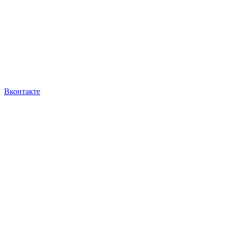
Вконтакте