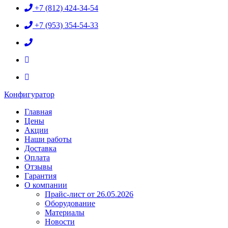
+7 (812) 424-34-54
+7 (953) 354-54-33
Конфигуратор
Главная
Цены
Акции
Наши работы
Доставка
Оплата
Отзывы
Гарантия
О компании
Прайс-лист от 26.05.2026
Оборудование
Материалы
Новости