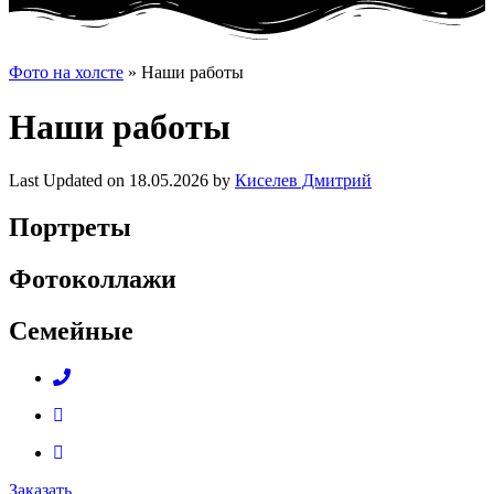
Фото на холсте
»
Наши работы
Наши работы
Last Updated on 18.05.2026 by
Киселев Дмитрий
Портреты
Фотоколлажи
Семейные
Заказать