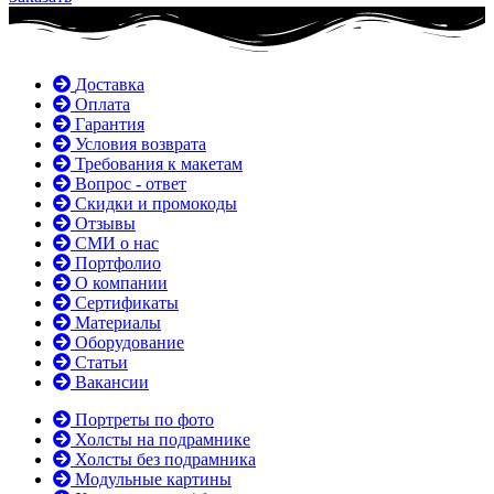
Доставка
Оплата
Гарантия
Условия возврата
Требования к макетам
Вопрос - ответ
Скидки и промокоды
Отзывы
СМИ о нас
Портфолио
О компании
Сертификаты
Материалы
Оборудование
Статьи
Вакансии
Портреты по фото
Холсты на подрамнике
Холсты без подрамника
Модульные картины