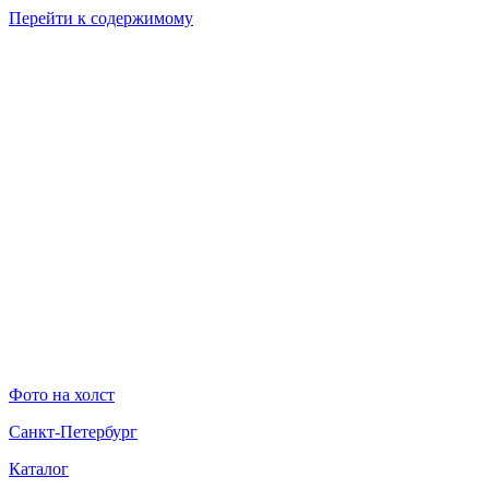
Перейти к содержимому
Фото на холст
Санкт-Петербург
Каталог