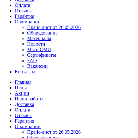
Оплата
Отзывы
Гарантия
О компании
Прайс-лист от 26.05.2026
Оборудование
Материалы
Новости
Мы в СМИ
Сертификаты
FAQ
Вакансии
Контакты
Главная
Цены
Акции
Наши работы
Доставка
Оплата
Отзывы
Гарантия
О компании
Прайс-лист от 26.05.2026
Оборудование