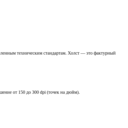
еделенным техническим стандартам. Холст — это фактурный
ение от 150 до 300 dpi (точек на дюйм).