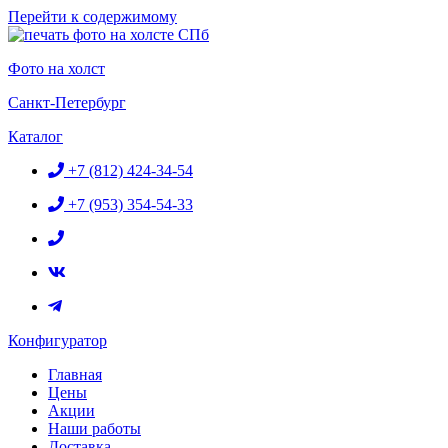
Перейти к содержимому
Фото на холст
Санкт-Петербург
Каталог
+7 (812) 424-34-54
+7 (953) 354-54-33
Конфигуратор
Главная
Цены
Акции
Наши работы
Доставка