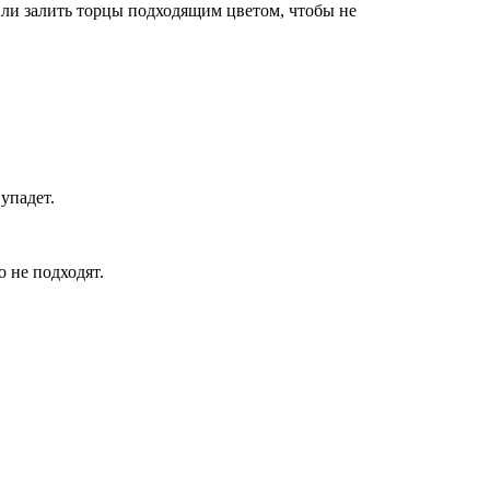
или залить торцы подходящим цветом, чтобы не
упадет.
 не подходят.