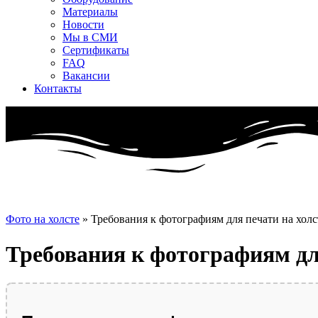
Материалы
Новости
Мы в СМИ
Сертификаты
FAQ
Вакансии
Контакты
Фото на холсте
»
Требования к фотографиям для печати на холс
Требования к фотографиям дл