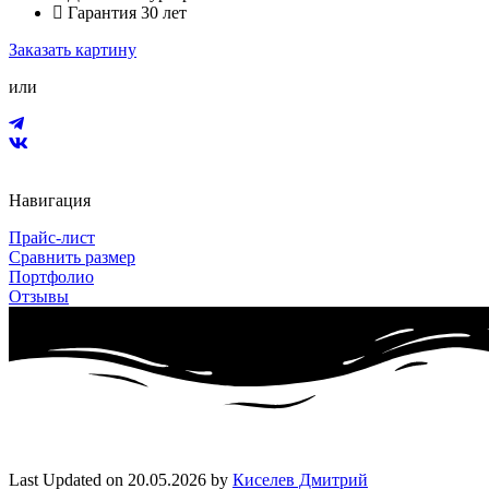
Гарантия 30 лет
Заказать картину
или
Навигация
Прайс-лист
Сравнить размер
Портфолио
Отзывы
Last Updated on 20.05.2026 by
Киселев Дмитрий