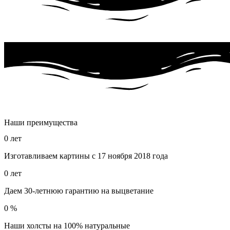
Наши преимущества
0
лет
Изготавливаем картины с 17 ноября 2018 года
0
лет
Даем 30-летнюю гарантию на выцветание
0
%
Наши холсты на 100% натуральные