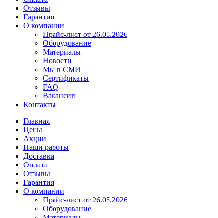
Отзывы
Гарантия
О компании
Прайс-лист от 26.05.2026
Оборудование
Материалы
Новости
Мы в СМИ
Сертификаты
FAQ
Вакансии
Контакты
Главная
Цены
Акции
Наши работы
Доставка
Оплата
Отзывы
Гарантия
О компании
Прайс-лист от 26.05.2026
Оборудование
Материалы