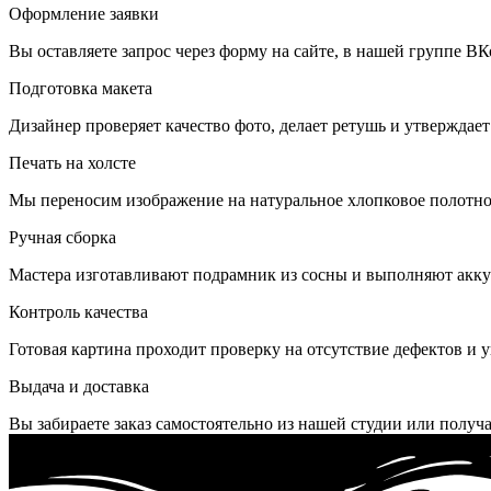
Оформление заявки
Вы оставляете запрос через форму на сайте, в нашей группе ВК
Подготовка макета
Дизайнер проверяет качество фото, делает ретушь и утверждае
Печать на холсте
Мы переносим изображение на натуральное хлопковое полотно,
Ручная сборка
Мастера изготавливают подрамник из сосны и выполняют аккур
Контроль качества
Готовая картина проходит проверку на отсутствие дефектов и 
Выдача и доставка
Вы забираете заказ самостоятельно из нашей студии или получа