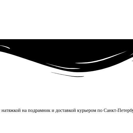
 с натяжкой на подрамник и доставкой курьером по Санкт-Петерб