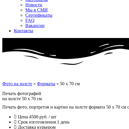
Новости
Мы в СМИ
Сертификаты
FAQ
Вакансии
Контакты
Фото на холсте
»
Форматы
»
50 x 70 см
Печать фотографий
на холсте 50 x 70 см
Печать фото, портретов и картин на холсте формата 50 x 70 см
Цена 4500 руб. / шт
Срок изготовления 1 день
Доставка курьером