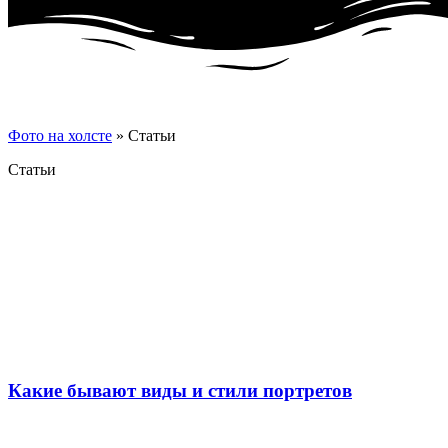
Фото на холсте
»
Статьи
Статьи
Какие бывают виды и стили портретов