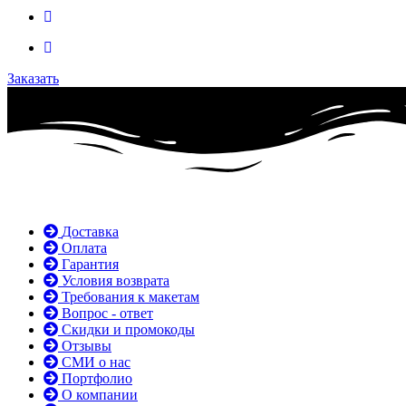
Заказать
Доставка
Оплата
Гарантия
Условия возврата
Требования к макетам
Вопрос - ответ
Скидки и промокоды
Отзывы
СМИ о нас
Портфолио
О компании