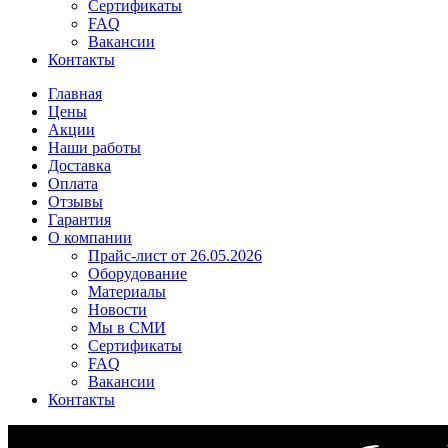
Сертификаты
FAQ
Вакансии
Контакты
Главная
Цены
Акции
Наши работы
Доставка
Оплата
Отзывы
Гарантия
О компании
Прайс-лист от 26.05.2026
Оборудование
Материалы
Новости
Мы в СМИ
Сертификаты
FAQ
Вакансии
Контакты