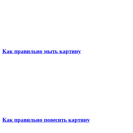
Как правильно мыть картину
Как правильно повесить картину