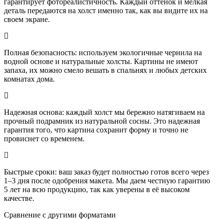
гарантирует фотореалистичность. Каждый оттенок и мелкая
деталь передаются на холст именно так, как вы видите их на
своем экране.
Полная безопасность: используем экологичные чернила на
водной основе и натуральные холсты. Картины не имеют
запаха, их можно смело вешать в спальнях и любых детских
комнатах дома.
Надежная основа: каждый холст мы бережно натягиваем на
прочный подрамник из натуральной сосны. Это надежная
гарантия того, что картина сохранит форму и точно не
провиснет со временем.
Быстрые сроки: ваш заказ будет полностью готов всего через
1–3 дня после одобрения макета. Мы даем честную гарантию
5 лет на всю продукцию, так как уверены в её высоком
качестве.
Сравнение с другими форматами