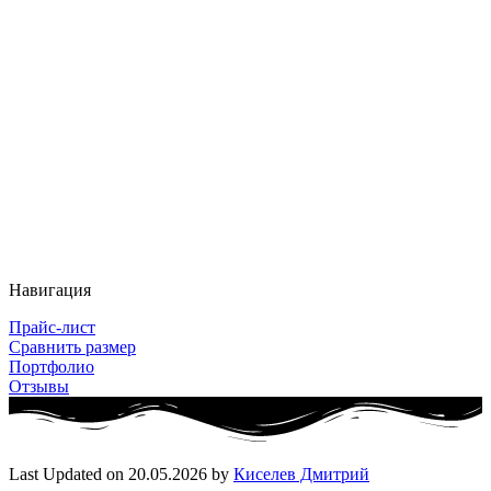
Навигация
Прайс-лист
Сравнить размер
Портфолио
Отзывы
Last Updated on 20.05.2026 by
Киселев Дмитрий