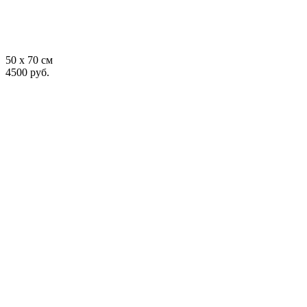
50 x 70 см
4500 руб.