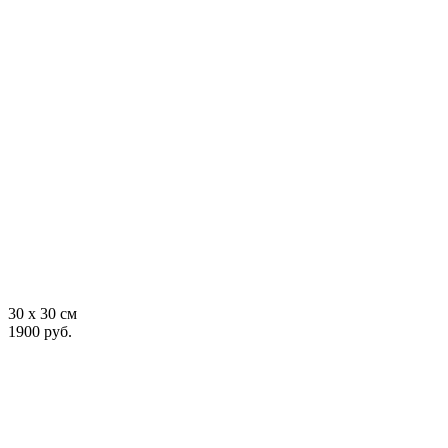
30 x 30 см
1900 руб.