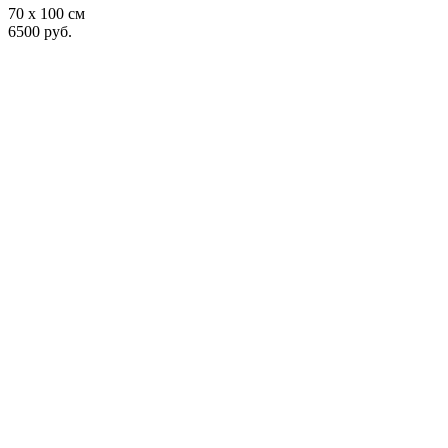
70 x 100 см
6500 руб.