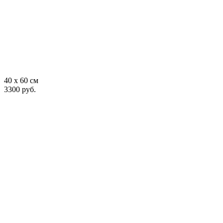
40 x 60 см
3300 руб.