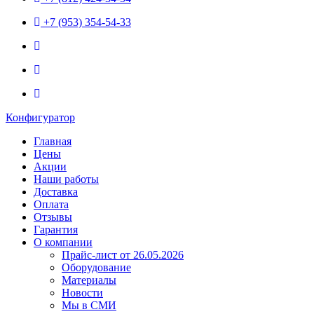
+7 (953) 354-54-33
Конфигуратор
Главная
Цены
Акции
Наши работы
Доставка
Оплата
Отзывы
Гарантия
О компании
Прайс-лист от 26.05.2026
Оборудование
Материалы
Новости
Мы в СМИ