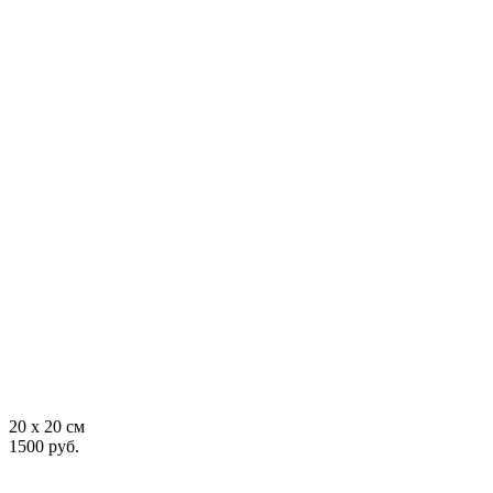
20 x 20 см
1500 руб.