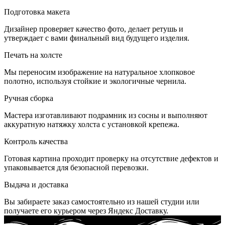
Подготовка макета
Дизайнер проверяет качество фото, делает ретушь и
утверждает с вами финальный вид будущего изделия.
Печать на холсте
Мы переносим изображение на натуральное хлопковое
полотно, используя стойкие и экологичные чернила.
Ручная сборка
Мастера изготавливают подрамник из сосны и выполняют
аккуратную натяжку холста с установкой крепежа.
Контроль качества
Готовая картина проходит проверку на отсутствие дефектов и
упаковывается для безопасной перевозки.
Выдача и доставка
Вы забираете заказ самостоятельно из нашей студии или
получаете его курьером через Яндекс Доставку.