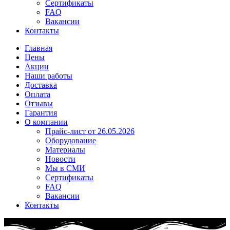
Сертификаты
FAQ
Вакансии
Контакты
Главная
Цены
Акции
Наши работы
Доставка
Оплата
Отзывы
Гарантия
О компании
Прайс-лист от 26.05.2026
Оборудование
Материалы
Новости
Мы в СМИ
Сертификаты
FAQ
Вакансии
Контакты