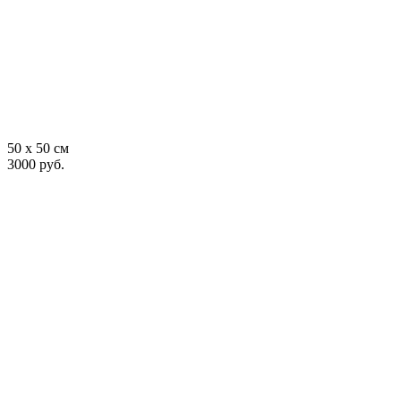
50 x 50 см
3000 руб.