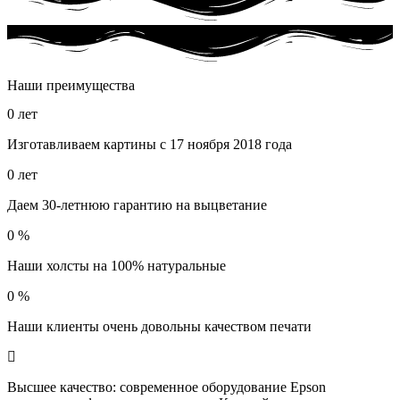
Наши преимущества
0
лет
Изготавливаем картины с 17 ноября 2018 года
0
лет
Даем 30-летнюю гарантию на выцветание
0
%
Наши холсты на 100% натуральные
0
%
Наши клиенты очень довольны качеством печати
Высшее качество: современное оборудование Epson