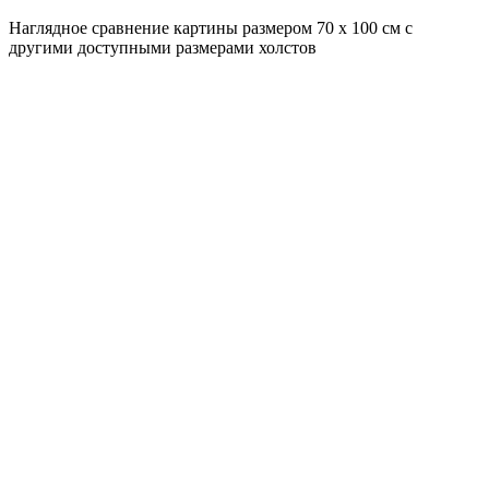
Наглядное сравнение картины размером 70 x 100 см с
другими доступными размерами холстов