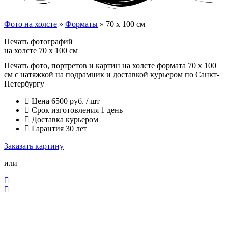
Фото на холсте
»
Форматы
»
70 x 100 см
Печать фотографий
на холсте 70 x 100 см
Печать фото, портретов и картин на холсте формата 70 x 100
см с натяжкой на подрамник и доставкой курьером по Санкт-
Петербургу
Цена 6500 руб. / шт
Срок изготовления 1 день
Доставка курьером
Гарантия 30 лет
Заказать картину
или