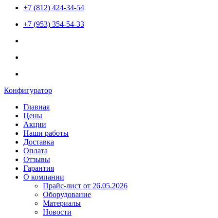
+7 (812) 424-34-54
+7 (953) 354-54-33
Конфигуратор
Главная
Цены
Акции
Наши работы
Доставка
Оплата
Отзывы
Гарантия
О компании
Прайс-лист от 26.05.2026
Оборудование
Материалы
Новости