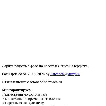
Дарите радость с фото на холсте в Санкт-Петербурге
Last Updated on 20.05.2026 by
Киселев Дмитрий
Отзыв клиента о fotonaholst.tmweb.ru
Мы гарантируем:
✅качественную фотопечать
✅минимальное время изготовления
✅нереально низкую цену