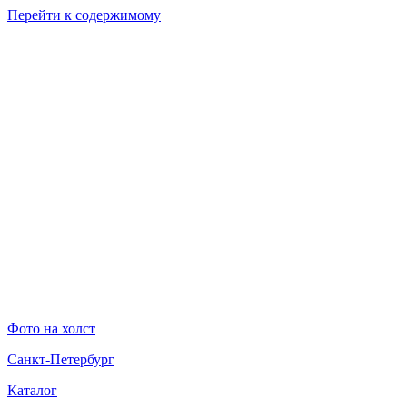
Перейти к содержимому
Фото на холст
Санкт-Петербург
Каталог