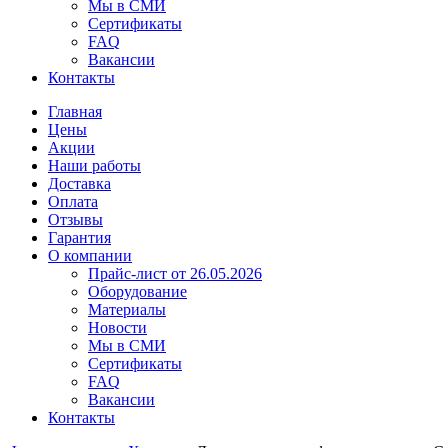
Мы в СМИ
Сертификаты
FAQ
Вакансии
Контакты
Главная
Цены
Акции
Наши работы
Доставка
Оплата
Отзывы
Гарантия
О компании
Прайс-лист от 26.05.2026
Оборудование
Материалы
Новости
Мы в СМИ
Сертификаты
FAQ
Вакансии
Контакты