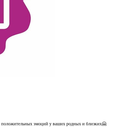
у положительных эмоций у ваших родных и близких🤗