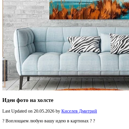
Идеи фото на холсте
Last Updated on 20.05.2026 by
Киселев Дмитрий
? Воплощаем любую вашу идею в картинах ? ?