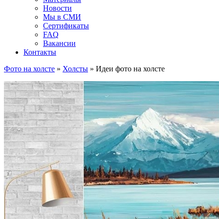
Новости
Мы в СМИ
Сертификаты
FAQ
Вакансии
Контакты
Фото на холсте
»
Холсты
»
Идеи фото на холсте