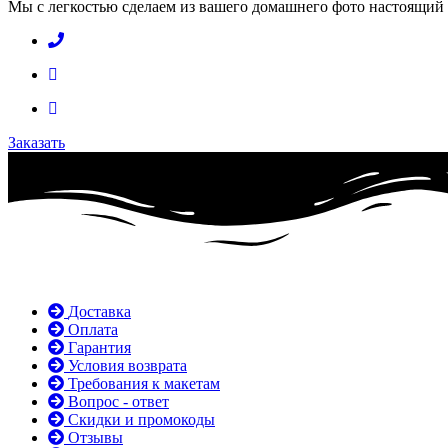
Мы с легкостью сделаем из вашего домашнего фото настоящий
Заказать
Доставка
Оплата
Гарантия
Условия возврата
Требования к макетам
Вопрос - ответ
Скидки и промокоды
Отзывы