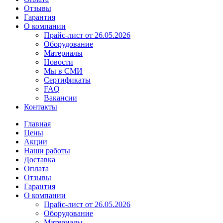
Отзывы
Гарантия
О компании
Прайс-лист от 26.05.2026
Оборудование
Материалы
Новости
Мы в СМИ
Сертификаты
FAQ
Вакансии
Контакты
Главная
Цены
Акции
Наши работы
Доставка
Оплата
Отзывы
Гарантия
О компании
Прайс-лист от 26.05.2026
Оборудование
Материалы