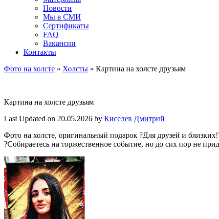
Новости
Мы в СМИ
Сертификаты
FAQ
Вакансии
Контакты
Фото на холсте
»
Холсты
»
Картина на холсте друзьям
Картина на холсте друзьям
Last Updated on 20.05.2026 by
Киселев Дмитрий
Фото на холсте, оригинальный подарок ?Для друзей и близких!
?Собираетесь на торжественное событие, но до сих пор не при