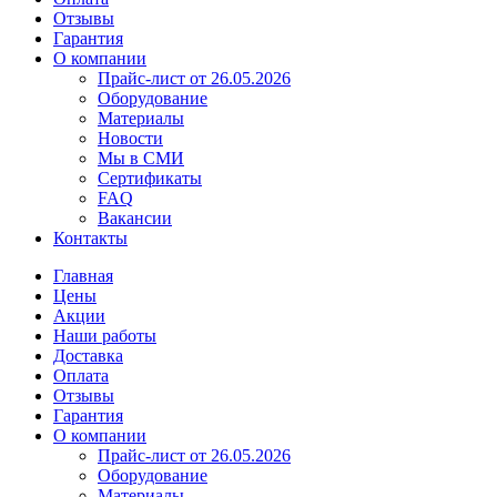
Отзывы
Гарантия
О компании
Прайс-лист от 26.05.2026
Оборудование
Материалы
Новости
Мы в СМИ
Сертификаты
FAQ
Вакансии
Контакты
Главная
Цены
Акции
Наши работы
Доставка
Оплата
Отзывы
Гарантия
О компании
Прайс-лист от 26.05.2026
Оборудование
Материалы