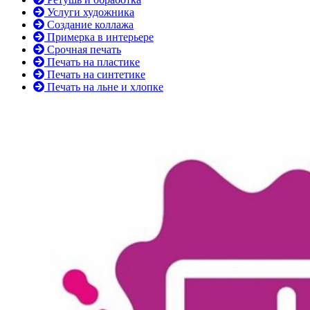
Услуги художника
Создание коллажа
Примерка в интерьере
Срочная печать
Печать на пластике
Печать на синтетике
Печать на льне и хлопке