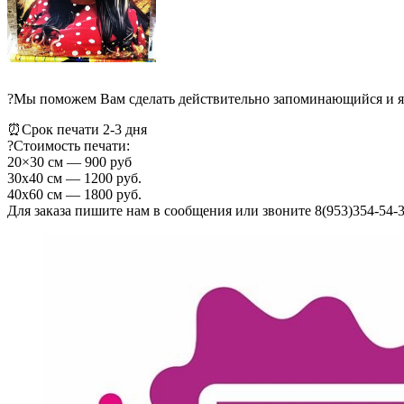
?Мы поможем Вам сделать действительно запоминающийся и яр
⏰Срок печати 2-3 дня
?Стоимость печати:
20×30 см — 900 руб
30х40 см — 1200 руб.
40х60 см — 1800 руб.
Для заказа пишите нам в сообщения или звоните 8(953)354-54-