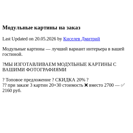
Модульные картины на заказ
Last Updated on 20.05.2026 by
Киселев Дмитрий
Модульные картины — лучший вариант интерьера в вашей
гостиной.
?МЫ ИЗГОТАВЛИВАЕМ МОДУЛЬНЫЕ КАРТИНЫ С
ВАШИМИ ФОТОГРАФИЯМИ
? Топовое предложение ? СКИДКА 20% ?
?? при заказе 3 картин 20×30 стоимость ❌ вместо 2700 — ✅
2160 руб.