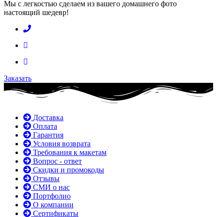
Мы с легкостью сделаем из вашего домашнего фото
настоящий шедевр!
Заказать
Доставка
Оплата
Гарантия
Условия возврата
Требования к макетам
Вопрос - ответ
Скидки и промокоды
Отзывы
СМИ о нас
Портфолио
О компании
Сертификаты