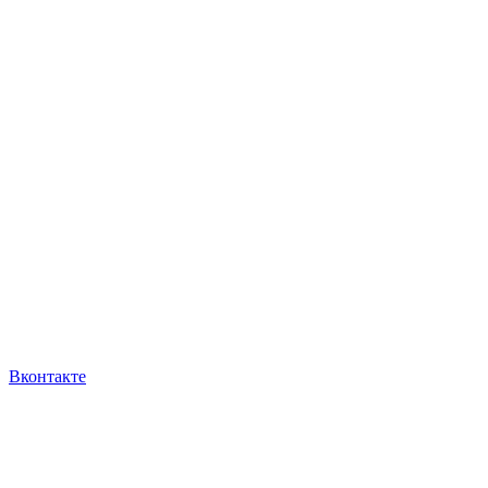
Вконтакте