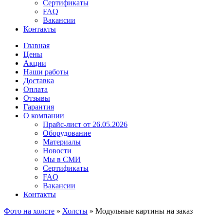
Сертификаты
FAQ
Вакансии
Контакты
Главная
Цены
Акции
Наши работы
Доставка
Оплата
Отзывы
Гарантия
О компании
Прайс-лист от 26.05.2026
Оборудование
Материалы
Новости
Мы в СМИ
Сертификаты
FAQ
Вакансии
Контакты
Фото на холсте
»
Холсты
»
Модульные картины на заказ