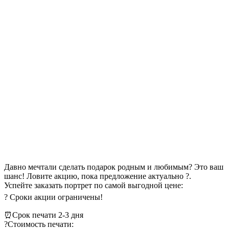
Давно мечтали сделать подарок родным и любимым? Это ваш
шанс! Ловите акцию, пока предложение актуально ?.
Успейте заказать портрет по самой выгодной цене:
? Сроки акции ограничены!ᅠ
⏰Срок печати 2-3 дня
?Стоимость печати: