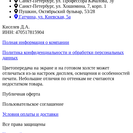
Санкт-Петербург, ул. Профессора Качалова, 3у
Санкт-Петербург, ул. Хошимина, 7, корп. 1
Пушкин, Октябрьский бульвар, 53/28
Гатчина, ул. Киевская, 5а
Киселев Д.А.
ИНН: 470517815904
Полная информация о компании
Политика конфиденциальности и обработки персональных
данных
Цветопередача на экране и на готовом холсте может
отличаться из-за настроек дисплея, освещения и особенностей
печати. Небольшие отличия по оттенкам не считаются
недостатком товара.
Публичная оферта
Пользовательское соглашение
Условия оплаты и доставки
Все права защищены