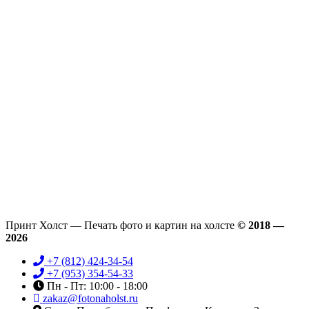
Принт Холст — Печать фото и картин на холсте
© 2018 —
2026
+7 (812) 424-34-54
+7 (953) 354-54-33
Пн - Пт: 10:00 - 18:00
zakaz@fotonaholst.ru