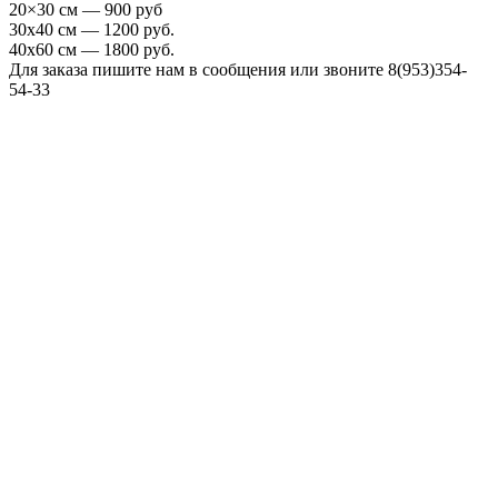
20×30 см — 900 руб
30х40 см — 1200 руб.
40х60 см — 1800 руб.
Для заказа пишите нам в сообщения или звоните 8(953)354-
54-33