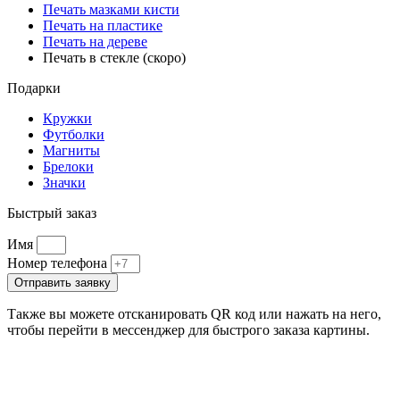
Печать мазками кисти
Печать на пластике
Печать на дереве
Печать в стекле (скоро)
Подарки
Кружки
Футболки
Магниты
Брелоки
Значки
Быстрый заказ
Имя
Номер телефона
Отправить заявку
Также вы можете отсканировать QR код или нажать на него,
чтобы перейти в мессенджер для быстрого заказа картины.