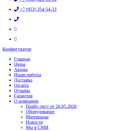
+7 (953) 354-54-33
Конфигуратор
Главная
Цены
Акции
Наши работы
Доставка
Оплата
Отзывы
Гарантия
О компании
Прайс-лист от 26.05.2026
Оборудование
Материалы
Новости
Мы в СМИ