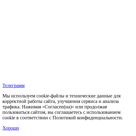
Телеграмм
Мы используем cookie‑файлы и технические данные для
корректной работы сайта, улучшения сервиса и анализа
трафика. Нажимая «Согласен(на)» или продолжая
пользоваться сайтом, вы соглашаетесь с использованием
cookie в соответствии с Политикой конфиденциальности.
Хорошо