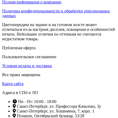
Полная информация о компании
Политика конфиденциальности и обработки персональных
данных
Цветопередача на экране и на готовом холсте может
отличаться из-за настроек дисплея, освещения и особенностей
печати. Небольшие отличия по оттенкам не считаются
недостатком товара.
Публичная оферта
Пользовательское соглашение
Условия оплаты и доставки
Все права защищены
Карта сайта
Адреса в СПб и ЛО
Пн - Пт: 10:00 - 18:00
Санкт-Петербург, ул. Профессора Качалова, 3у
Санкт-Петербург, ул. Хошимина, 7, корп. 1
Пушкин, Октябрьский бульвар, 53/28