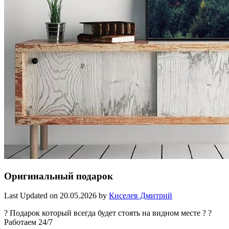
Оригинальный подарок
Last Updated on 20.05.2026 by
Киселев Дмитрий
? Подарок который всегда будет стоять на видном месте ? ?
Работаем 24/7