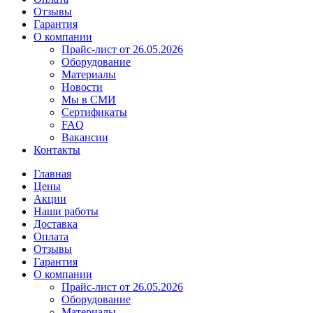
Отзывы
Гарантия
О компании
Прайс-лист от 26.05.2026
Оборудование
Материалы
Новости
Мы в СМИ
Сертификаты
FAQ
Вакансии
Контакты
Главная
Цены
Акции
Наши работы
Доставка
Оплата
Отзывы
Гарантия
О компании
Прайс-лист от 26.05.2026
Оборудование
Материалы