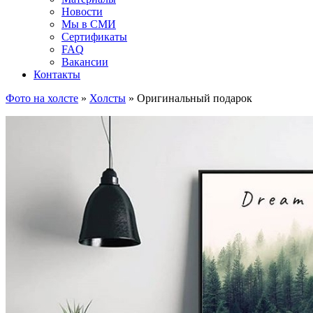
Новости
Мы в СМИ
Сертификаты
FAQ
Вакансии
Контакты
Фото на холсте
»
Холсты
»
Оригинальный подарок