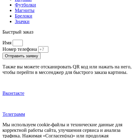
Футболки
Магниты
Брелоки
Значки
Быстрый заказ
Имя
Номер телефона
Отправить заявку
Также вы можете отсканировать QR код или нажать на него,
чтобы перейти в мессенджер для быстрого заказа картины.
Вконтакте
Телеграмм
Мы используем cookie‑файлы и технические данные для
корректной работы сайта, улучшения сервиса и анализа
трафика. Нажимая «Согласен(на)» или продолжая