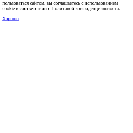
пользоваться сайтом, вы соглашаетесь с использованием
cookie в соответствии с Политикой конфиденциальности.
Хорошо