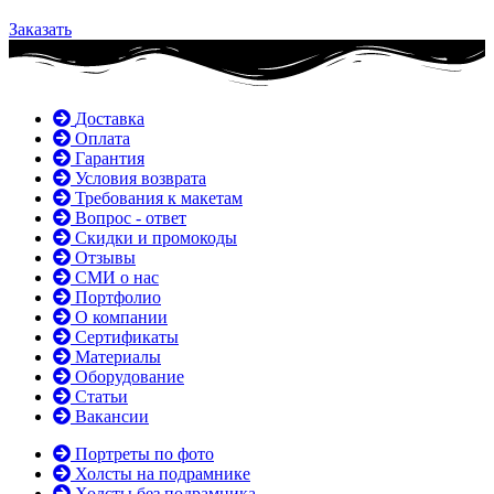
Заказать
Доставка
Оплата
Гарантия
Условия возврата
Требования к макетам
Вопрос - ответ
Скидки и промокоды
Отзывы
СМИ о нас
Портфолио
О компании
Сертификаты
Материалы
Оборудование
Статьи
Вакансии
Портреты по фото
Холсты на подрамнике
Холсты без подрамника