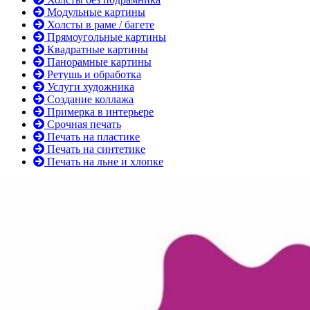
Модульные картины
Холсты в раме / багете
Прямоугольные картины
Квадратные картины
Панорамные картины
Ретушь и обработка
Услуги художника
Создание коллажа
Примерка в интерьере
Срочная печать
Печать на пластике
Печать на синтетике
Печать на льне и хлопке