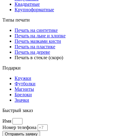
Квадратные
Крупноформатные
Типы печати
Печать на синтетике
Печать на льне и хлопке
Печать мазками кисти
Печать на пластике
Печать на дереве
Печать в стекле (скоро)
Подарки
Кружки
Футболки
Магниты
Брелоки
Значки
Быстрый заказ
Имя
Номер телефона
Отправить заявку