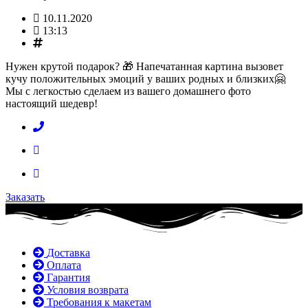
10.11.2020
13:13
Hужен крутой подарок? 🎁 Напечатанная картина вызовет
кучу положительных эмоций у ваших родных и близких🤗
Мы с легкостью сделаем из вашего домашнего фото
настоящий шедевр!
Заказать
Доставка
Оплата
Гарантия
Условия возврата
Требования к макетам