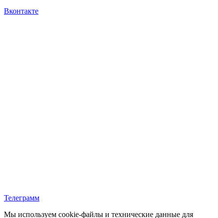
Вконтакте
Телеграмм
Мы используем cookie‑файлы и технические данные для