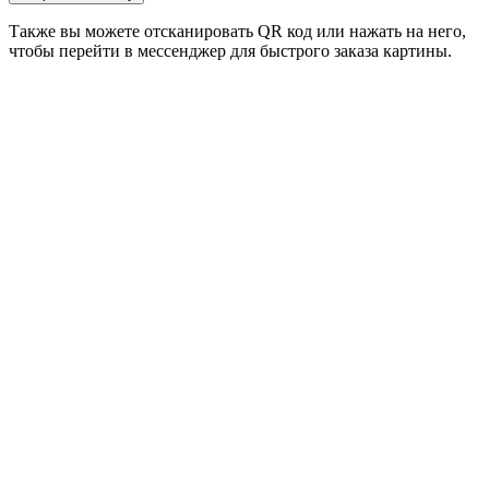
Также вы можете отсканировать QR код или нажать на него,
чтобы перейти в мессенджер для быстрого заказа картины.