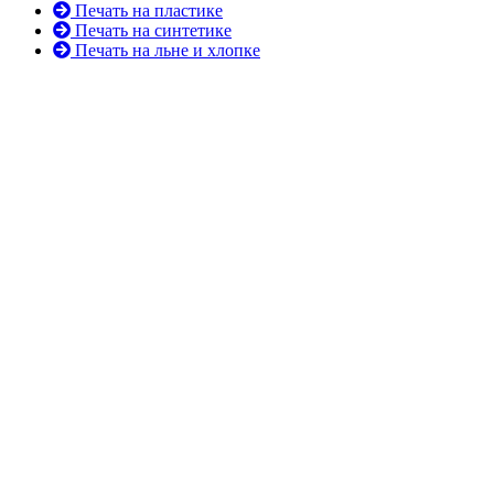
Печать на пластике
Печать на синтетике
Печать на льне и хлопке