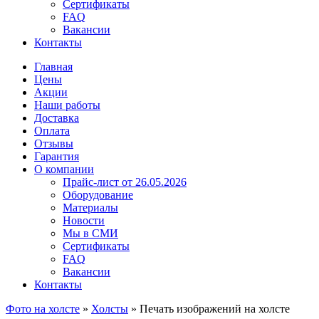
Сертификаты
FAQ
Вакансии
Контакты
Главная
Цены
Акции
Наши работы
Доставка
Оплата
Отзывы
Гарантия
О компании
Прайс-лист от 26.05.2026
Оборудование
Материалы
Новости
Мы в СМИ
Сертификаты
FAQ
Вакансии
Контакты
Фото на холсте
»
Холсты
»
Печать изображений на холсте