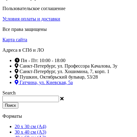
Пользовательское соглашение
Условия оплаты и доставки
Все права защищены
Карта сайта
Адреса в СПб и ЛО
Пн - Пт: 10:00 - 18:00
Санкт-Петербург, ул. Профессора Качалова, 3у
Санкт-Петербург, ул. Хошимина, 7, корп. 1
Пушкин, Октябрьский бульвар, 53/28
Гатчина, ул. Киевская, 5а
Search
Поиск
Форматы
20 x 30 см (А4)
30 x 40 см (А3)