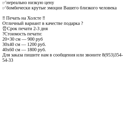
✅нереально низкую цену
✅бомбически крутые эмоции Вашего близкого человека
‼ Печать на Холсте ‼⠀
Отличный вариант в качестве подарка ?
⏰Срок печати 2-3 дня
?Стоимость печати:
20×30 см — 900 руб
30х40 см — 1200 руб.
40х60 см — 1800 руб.
Для заказа пишите нам в сообщения или звоните 8(953)354-
54-33