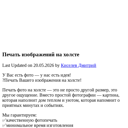
Печать изображений на холсте
Last Updated on 20.05.2026 by
Киселев Дмитрий
У Вас есть фото — у нас есть идея!
?Печать Вашего изображения на холсте!
Печать фото на холсте — это не просто другой размер, это
другое ощущение. Вместо простой фотографии — картина,
которая наполнит дом теплом и уютом, которая напомнит о
приятных минутах и событиях.
Мы гарантируем:
✅качественную фотопечать
✅минимальное время изготовления