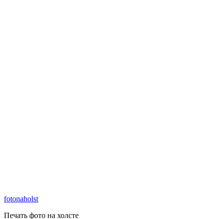
fotonaholst
Печать фото на холсте