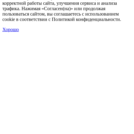
корректной работы сайта, улучшения сервиса и анализа
трафика. Нажимая «Согласен(на)» или продолжая
пользоваться сайтом, вы соглашаетесь с использованием
cookie в соответствии с Политикой конфиденциальности.
Хорошо