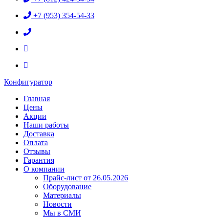
+7 (953) 354-54-33
Конфигуратор
Главная
Цены
Акции
Наши работы
Доставка
Оплата
Отзывы
Гарантия
О компании
Прайс-лист от 26.05.2026
Оборудование
Материалы
Новости
Мы в СМИ