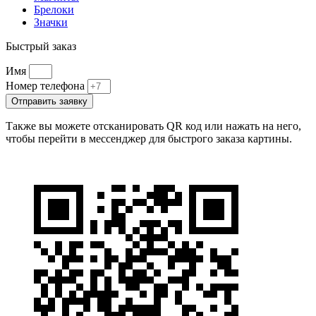
Брелоки
Значки
Быстрый заказ
Имя
Номер телефона
Отправить заявку
Также вы можете отсканировать QR код или нажать на него,
чтобы перейти в мессенджер для быстрого заказа картины.