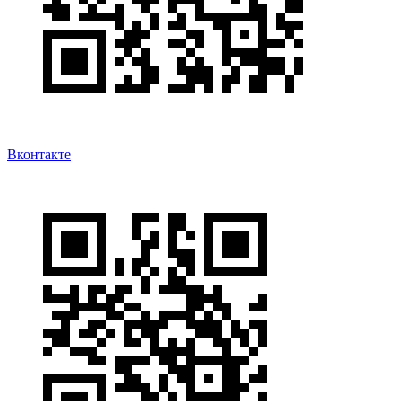
Вконтакте