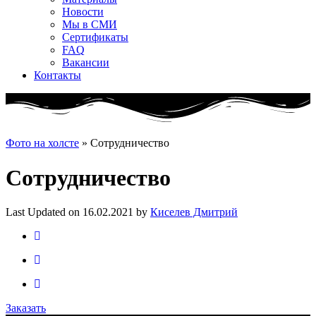
Новости
Мы в СМИ
Сертификаты
FAQ
Вакансии
Контакты
Фото на холсте
»
Сотрудничество
Сотрудничество
Last Updated on 16.02.2021 by
Киселев Дмитрий
Заказать