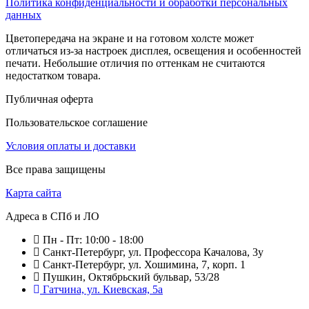
Политика конфиденциальности и обработки персональных
данных
Цветопередача на экране и на готовом холсте может
отличаться из-за настроек дисплея, освещения и особенностей
печати. Небольшие отличия по оттенкам не считаются
недостатком товара.
Публичная оферта
Пользовательское соглашение
Условия оплаты и доставки
Все права защищены
Карта сайта
Адреса в СПб и ЛО
Пн - Пт: 10:00 - 18:00
Санкт-Петербург, ул. Профессора Качалова, 3у
Санкт-Петербург, ул. Хошимина, 7, корп. 1
Пушкин, Октябрьский бульвар, 53/28
Гатчина, ул. Киевская, 5а