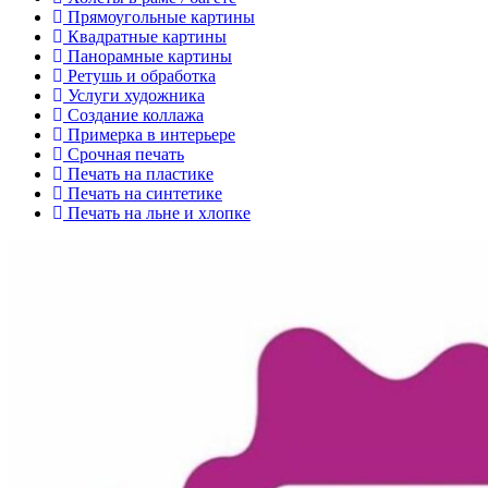
Прямоугольные картины
Квадратные картины
Панорамные картины
Ретушь и обработка
Услуги художника
Создание коллажа
Примерка в интерьере
Срочная печать
Печать на пластике
Печать на синтетике
Печать на льне и хлопке