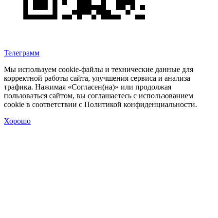
Телеграмм
Мы используем cookie‑файлы и технические данные для
корректной работы сайта, улучшения сервиса и анализа
трафика. Нажимая «Согласен(на)» или продолжая
пользоваться сайтом, вы соглашаетесь с использованием
cookie в соответствии с Политикой конфиденциальности.
Хорошо