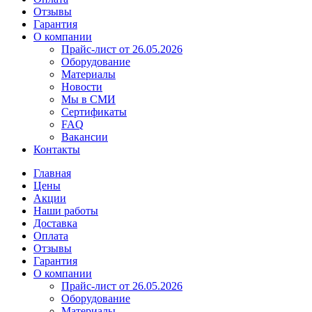
Отзывы
Гарантия
О компании
Прайс-лист от 26.05.2026
Оборудование
Материалы
Новости
Мы в СМИ
Сертификаты
FAQ
Вакансии
Контакты
Главная
Цены
Акции
Наши работы
Доставка
Оплата
Отзывы
Гарантия
О компании
Прайс-лист от 26.05.2026
Оборудование
Материалы