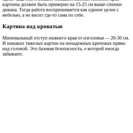
картины должен быть примерно на 15-25 см выше спинки
дивана. Тогда работа воспринимается как единое целое с
мебелью, а не висит где-то сама по себе.
Картина над кроватью
Минимальный отступ нижнего края от изголовья — 20-30 см.
И никаких тяжелых картин на ненадежных крепежах прямо
над головой. Это базовая безопасность, о которой иногда
забывают.