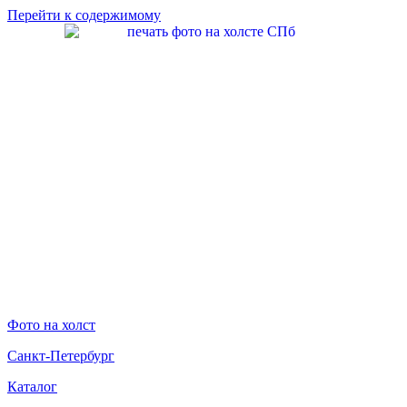
Перейти к содержимому
Фото на холст
Санкт-Петербург
Каталог