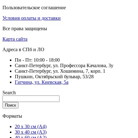
Пользовательское соглашение
Условия оплаты и доставки
Все права защищены
Карта сайта
Адреса в СПб и ЛО
Пн - Пт: 10:00 - 18:00
Санкт-Петербург, ул. Профессора Качалова, 3у
Санкт-Петербург, ул. Хошимина, 7, корп. 1
Пушкин, Октябрьский бульвар, 53/28
Гатчина, ул. Киевская, 5а
Search
Поиск
Форматы
20 x 30 см (А4)
30 x 40 см (А3)
40 x 60 см (А2)