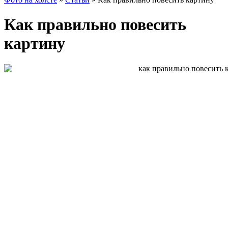
Как правильно повесить
картину