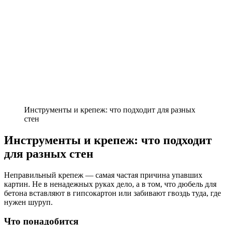
Инструменты и крепеж: что подходит для разных
стен
Инструменты и крепеж: что подходит
для разных стен
Неправильный крепеж — самая частая причина упавших
картин. Не в ненадежных руках дело, а в том, что дюбель для
бетона вставляют в гипсокартон или забивают гвоздь туда, где
нужен шуруп.
Что понадобится