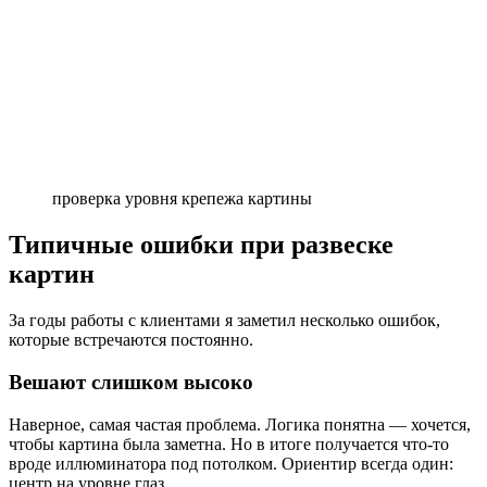
проверка уровня крепежа картины
Типичные ошибки при развеске
картин
За годы работы с клиентами я заметил несколько ошибок,
которые встречаются постоянно.
Вешают слишком высоко
Наверное, самая частая проблема. Логика понятна — хочется,
чтобы картина была заметна. Но в итоге получается что-то
вроде иллюминатора под потолком. Ориентир всегда один:
центр на уровне глаз.