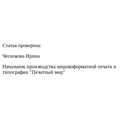
Статья проверена:
Чеснокова Ирина
Начальник производства широкоформатной печати в
типографии "Печатный мир"