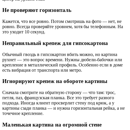
Не проверяют горизонталь
Кажется, что все ровно. Потом смотришь на фото — нет, не
ровно. Всегда проверяйте уровнем, хотя бы телефонным. На
это уходит 10 секунд.
Неправильный крепеж для гипсокартона
Обычный гвоздь в гипсокартон вбить можно, но картина
рухнет — это вопрос времени. Нужны дюбели-бабочки или
крепление в металлический профиль. Особенно если в доме
есть вибрация от транспорта или метро.
Игнорируют крепеж на обороте картины
Сначала смотрите на обратную сторону — что там: трос,
петля, паз, французская планка. Все это требует разного
подхода. Иногда клиент просверлит стену под крюк, а у
картины сзади планка — и нужна горизонтальная рейка, а не
точечное крепление.
Маленькая картина на огромной стене