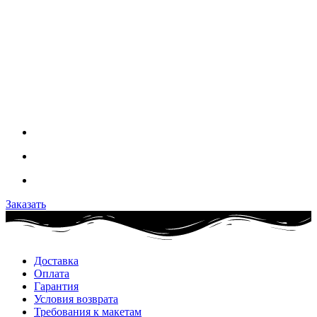
Заказать
Доставка
Оплата
Гарантия
Условия возврата
Требования к макетам