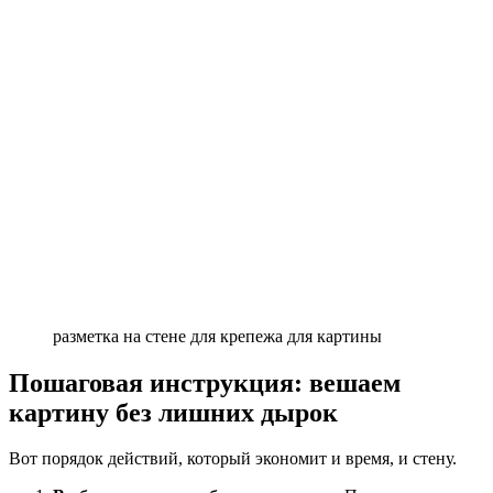
разметка на стене для крепежа для картины
Пошаговая инструкция: вешаем
картину без лишних дырок
Вот порядок действий, который экономит и время, и стену.