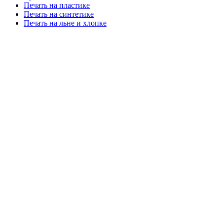
Печать на пластике
Печать на синтетике
Печать на льне и хлопке