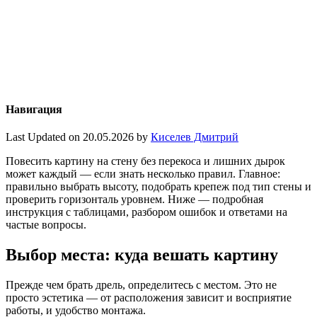
Навигация
Last Updated on 20.05.2026 by
Киселев Дмитрий
Повесить картину на стену без перекоса и лишних дырок
может каждый — если знать несколько правил. Главное:
правильно выбрать высоту, подобрать крепеж под тип стены и
проверить горизонталь уровнем. Ниже — подробная
инструкция с таблицами, разбором ошибок и ответами на
частые вопросы.
Выбор места: куда вешать картину
Прежде чем брать дрель, определитесь с местом. Это не
просто эстетика — от расположения зависит и восприятие
работы, и удобство монтажа.