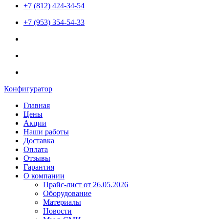
+7 (812) 424-34-54
+7 (953) 354-54-33
Конфигуратор
Главная
Цены
Акции
Наши работы
Доставка
Оплата
Отзывы
Гарантия
О компании
Прайс-лист от 26.05.2026
Оборудование
Материалы
Новости