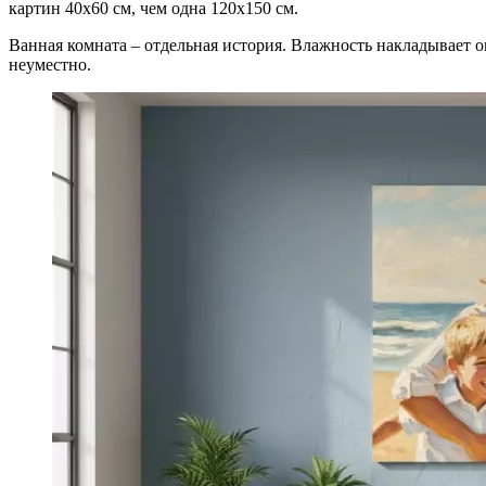
картин 40х60 см, чем одна 120х150 см.
Ванная комната – отдельная история. Влажность накладывает о
неуместно.