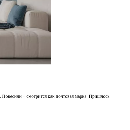
м. Повесили – смотрится как почтовая марка. Пришлось