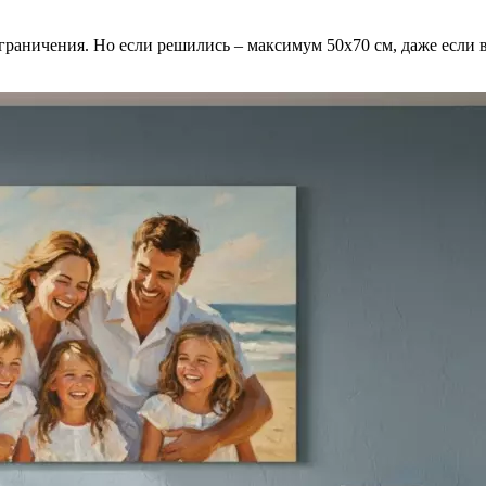
граничения. Но если решились – максимум 50х70 см, даже если 