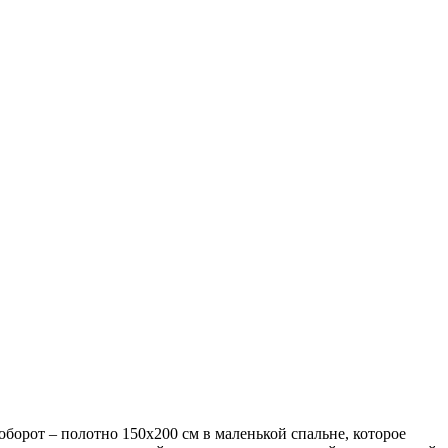
оборот – полотно 150х200 см в маленькой спальне, которое