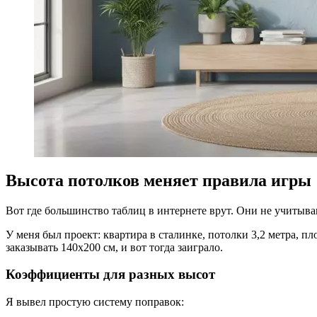
Высота потолков меняет правила игры
Вот где большинство таблиц в интернете врут. Они не учитыва
У меня был проект: квартира в сталинке, потолки 3,2 метра, п
заказывать 140х200 см, и вот тогда заиграло.
Коэффициенты для разных высот
Я вывел простую систему поправок: