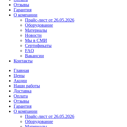
Отзывы
Гарантия
О компании
Прайс-лист от 26.05.2026
Оборудование
Материалы
Новости
Мы в СМИ
Сертификаты
FAQ
Вакансии
Контакты
Главная
Цены
Акции
Наши работы
Доставка
Оплата
Отзывы
Гарантия
О компании
Прайс-лист от 26.05.2026
Оборудование
Материалы