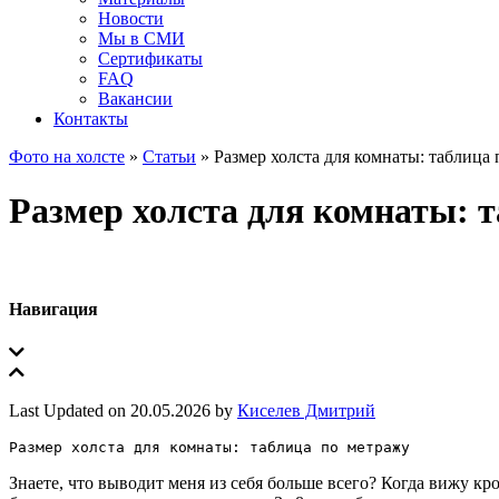
Новости
Мы в СМИ
Сертификаты
FAQ
Вакансии
Контакты
Фото на холсте
»
Статьи
»
Размер холста для комнаты: таблица
Размер холста для комнаты: 
Навигация
Last Updated on 20.05.2026 by
Киселев Дмитрий
Размер холста для комнаты: таблица по метражу
Знаете, что выводит меня из себя больше всего? Когда вижу кр