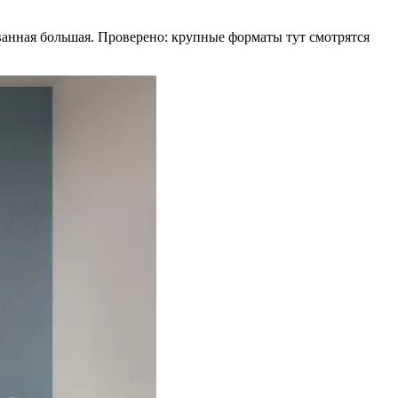
ванная большая. Проверено: крупные форматы тут смотрятся