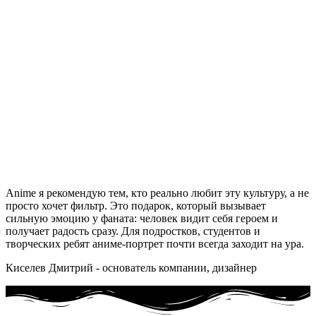
Anime я рекомендую тем, кто реально любит эту культуру, а не
просто хочет фильтр. Это подарок, который вызывает
сильную эмоцию у фаната: человек видит себя героем и
получает радость сразу. Для подростков, студентов и
творческих ребят аниме-портрет почти всегда заходит на ура.
Киселев Дмитрий - основатель компании, дизайнер