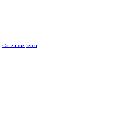
Советское ретро