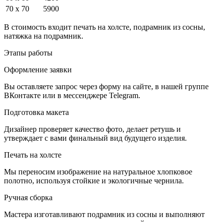
70 x 70
5900
В стоимость входит печать на холсте, подрамник из сосны,
натяжка на подрамник.
Этапы работы
Оформление заявки
Вы оставляете запрос через форму на сайте, в нашей группе
ВКонтакте или в мессенджере Telegram.
Подготовка макета
Дизайнер проверяет качество фото, делает ретушь и
утверждает с вами финальный вид будущего изделия.
Печать на холсте
Мы переносим изображение на натуральное хлопковое
полотно, используя стойкие и экологичные чернила.
Ручная сборка
Мастера изготавливают подрамник из сосны и выполняют