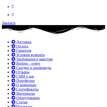
Заказать
Доставка
Оплата
Гарантия
Условия возврата
Требования к макетам
Вопрос - ответ
Скидки и промокоды
Отзывы
СМИ о нас
Портфолио
О компании
Сертификаты
Материалы
Оборудование
Статьи
Вакансии