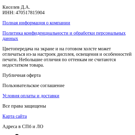
Киселев Д.А.
ИНН: 470517815904
Полная информация о компании
Политика конфиденциальности и обработки персональных
данных
Цветопередача на экране и на готовом холсте может
отличаться из-за настроек дисплея, освещения и особенностей
печати. Небольшие отличия по оттенкам не считаются
недостатком товара.
Публичная оферта
Пользовательское соглашение
Условия оплаты и доставки
Все права защищены
Карта сайта
Адреса в СПб и ЛО