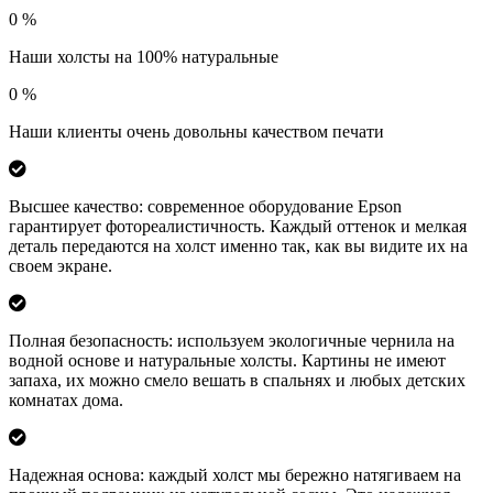
0
%
Наши холсты на 100% натуральные
0
%
Наши клиенты очень довольны качеством печати
Высшее качество: современное оборудование Epson
гарантирует фотореалистичность. Каждый оттенок и мелкая
деталь передаются на холст именно так, как вы видите их на
своем экране.
Полная безопасность: используем экологичные чернила на
водной основе и натуральные холсты. Картины не имеют
запаха, их можно смело вешать в спальнях и любых детских
комнатах дома.
Надежная основа: каждый холст мы бережно натягиваем на