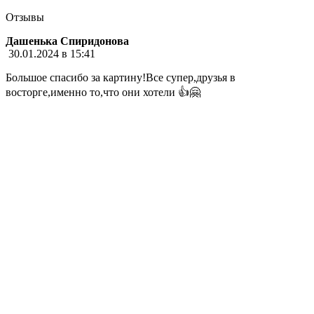
Отзывы
Дашенька Спиридонова
30.01.2024 в 15:41
Большое спасибо за картину!Все супер,друзья в
восторге,именно то,что они хотели 👍🤗