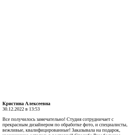
Кристина Алексеевна
30.12.2022 в 13:53
Все получилось замечательно! Студия сотрудничает с
прекрасным дизайнером по обработке фото, и специалисты,
вежливые, квалифицированные! Заказывала на подарок,