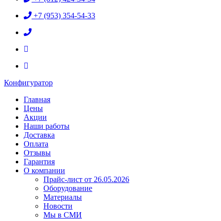
+7 (953) 354-54-33
Конфигуратор
Главная
Цены
Акции
Наши работы
Доставка
Оплата
Отзывы
Гарантия
О компании
Прайс-лист от 26.05.2026
Оборудование
Материалы
Новости
Мы в СМИ