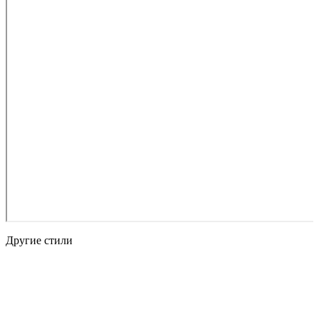
Другие стили