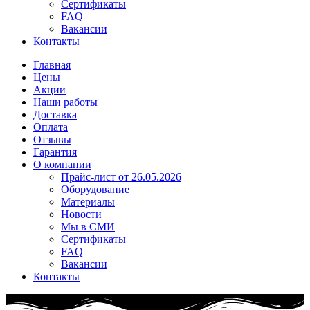
Сертификаты
FAQ
Вакансии
Контакты
Главная
Цены
Акции
Наши работы
Доставка
Оплата
Отзывы
Гарантия
О компании
Прайс-лист от 26.05.2026
Оборудование
Материалы
Новости
Мы в СМИ
Сертификаты
FAQ
Вакансии
Контакты