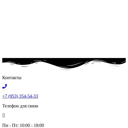
Контакты
+7 (953) 354-54-33
Телефон для связи
Пн - Пт: 10:00 - 18:00