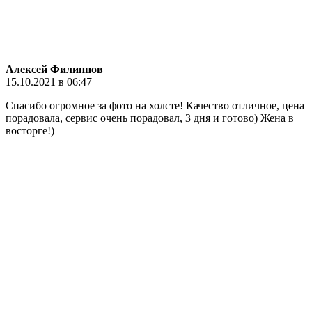
Алексей Филиппов
15.10.2021 в 06:47
Спасибо огромное за фото на холсте! Качество отличное, цена
порадовала, сервис очень порадовал, 3 дня и готово) Жена в
восторге!)