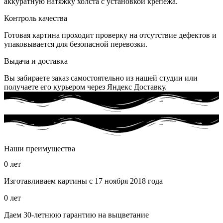
аккуратную натяжку холста с установкой крепежа.
Контроль качества
Готовая картина проходит проверку на отсутствие дефектов и
упаковывается для безопасной перевозки.
Выдача и доставка
Вы забираете заказ самостоятельно из нашей студии или
получаете его курьером через Яндекс Доставку.
Наши преимущества
0
лет
Изготавливаем картины с 17 ноября 2018 года
0
лет
Даем 30-летнюю гарантию на выцветание