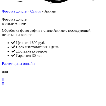
Фото на холсте
»
Стили
»
Аниме
Фото на холсте
в стиле Аниме
Обработка фотографии в стиле Аниме с последующей
печатью на холсте.
Цена от 1600 руб.
Срок изготовления 1 день
Доставка курьером
Гарантия 30 лет
Расчет цены онлайн
или