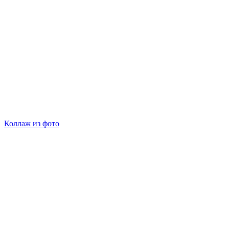
Коллаж из фото