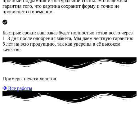
прочный подрамник из натуральной сосны. Это надежная
гарантия того, что картина сохранит форму и точно не
провиснет со временем.
Быстрые сроки: ваш заказ будет полностью готов всего через
1–3 дня после одобрения макета. Мы даем честную гарантию
5 лет на всю продукцию, так как уверены в её высоком
качестве.
Примеры печати холстов
Все работы