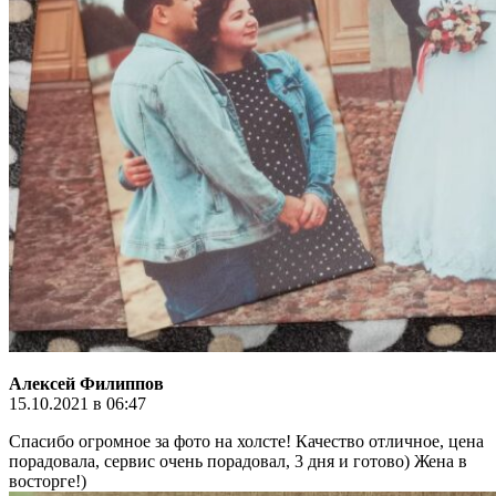
Алексей Филиппов
15.10.2021 в 06:47
Спасибо огромное за фото на холсте! Качество отличное, цена
порадовала, сервис очень порадовал, 3 дня и готово) Жена в
восторге!)