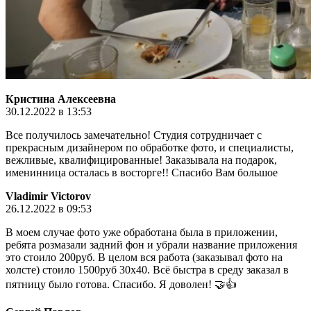
Кристина Алексеевна
30.12.2022 в 13:53
Все получилось замечательно! Студия сотрудничает с
прекрасным дизайнером по обработке фото, и специалисты,
вежливые, квалифицированные! Заказывала на подарок,
именинница осталась в восторге!! Спасибо Вам большое
Vladimir Victorov
26.12.2022 в 09:53
В моем случае фото уже обработана была в приложении,
ребята розмазали задний фон и убрали название приложения
это стоило 200руб. В целом вся работа (заказывал фото на
холсте) стоило 1500руб 30х40. Всё быстра в среду заказал в
пятницу было готова. Спасибо. Я доволен! 🤝👍