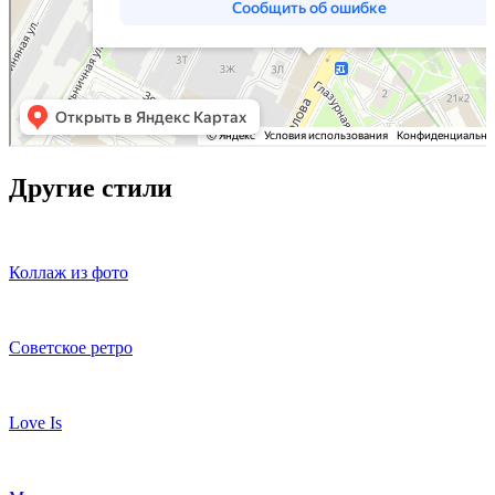
Другие стили
Коллаж из фото
Советское ретро
Love Is