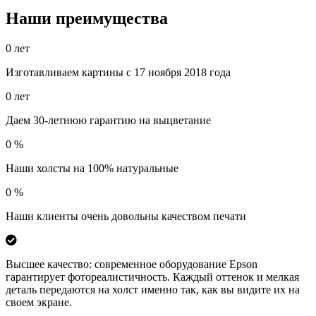
Наши преимущества
0
лет
Изготавливаем картины с 17 ноября 2018 года
0
лет
Даем 30-летнюю гарантию на выцветание
0
%
Наши холсты на 100% натуральные
0
%
Наши клиенты очень довольны качеством печати
Высшее качество: современное оборудование Epson
гарантирует фотореалистичность. Каждый оттенок и мелкая
деталь передаются на холст именно так, как вы видите их на
своем экране.