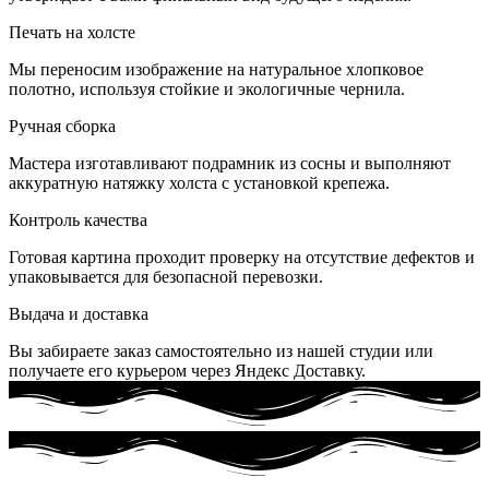
Печать на холсте
Мы переносим изображение на натуральное хлопковое
полотно, используя стойкие и экологичные чернила.
Ручная сборка
Мастера изготавливают подрамник из сосны и выполняют
аккуратную натяжку холста с установкой крепежа.
Контроль качества
Готовая картина проходит проверку на отсутствие дефектов и
упаковывается для безопасной перевозки.
Выдача и доставка
Вы забираете заказ самостоятельно из нашей студии или
получаете его курьером через Яндекс Доставку.