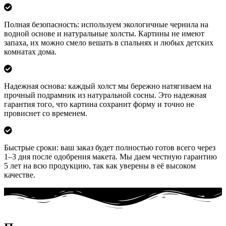
Полная безопасность: используем экологичные чернила на
водной основе и натуральные холсты. Картины не имеют
запаха, их можно смело вешать в спальнях и любых детских
комнатах дома.
Надежная основа: каждый холст мы бережно натягиваем на
прочный подрамник из натуральной сосны. Это надежная
гарантия того, что картина сохранит форму и точно не
провиснет со временем.
Быстрые сроки: ваш заказ будет полностью готов всего через
1–3 дня после одобрения макета. Мы даем честную гарантию
5 лет на всю продукцию, так как уверены в её высоком
качестве.