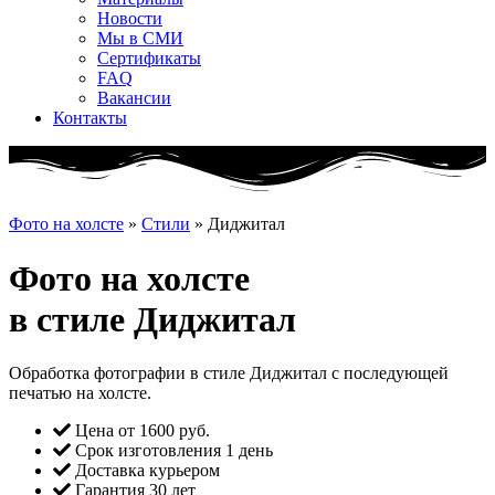
Новости
Мы в СМИ
Сертификаты
FAQ
Вакансии
Контакты
Фото на холсте
»
Стили
»
Диджитал
Фото на холсте
в стиле Диджитал
Обработка фотографии в стиле Диджитал с последующей
печатью на холсте.
Цена от 1600 руб.
Срок изготовления 1 день
Доставка курьером
Гарантия 30 лет