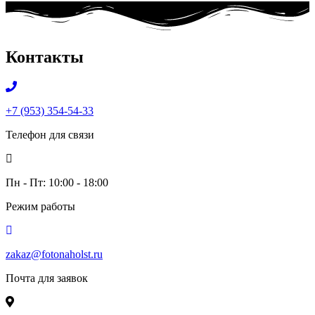
Контакты
+7 (953) 354-54-33
Телефон для связи
Пн - Пт: 10:00 - 18:00
Режим работы
zakaz@fotonaholst.ru
Почта для заявок