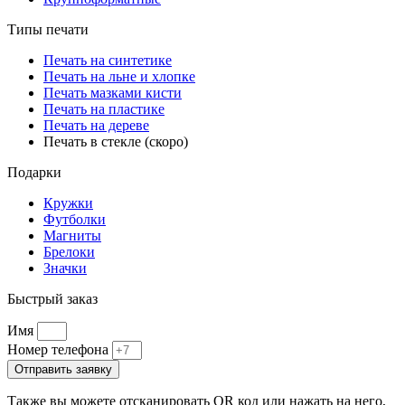
Типы печати
Печать на синтетике
Печать на льне и хлопке
Печать мазками кисти
Печать на пластике
Печать на дереве
Печать в стекле (скоро)
Подарки
Кружки
Футболки
Магниты
Брелоки
Значки
Быстрый заказ
Имя
Номер телефона
Отправить заявку
Также вы можете отсканировать QR код или нажать на него,