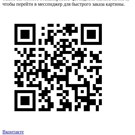
чтобы перейти в мессенджер для быстрого заказа картины.
Вконтакте