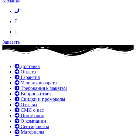
Мозаика
Заказать
Доставка
Оплата
Гарантия
Условия возврата
Требования к макетам
Вопрос - ответ
Скидки и промокоды
Отзывы
СМИ о нас
Портфолио
О компании
Сертификаты
Материалы