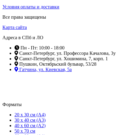
Условия оплаты и доставки
Все права защищены
Карта сайта
Адреса в СПб и ЛО
Пн - Пт: 10:00 - 18:00
Санкт-Петербург, ул. Профессора Качалова, 3у
Санкт-Петербург, ул. Хошимина, 7, корп. 1
Пушкин, Октябрьский бульвар, 53/28
Гатчина, ул. Киевская, 5а
Форматы
20 x 30 см (А4)
30 x 40 см (А3)
40 x 60 см (А2)
50 x 70 см