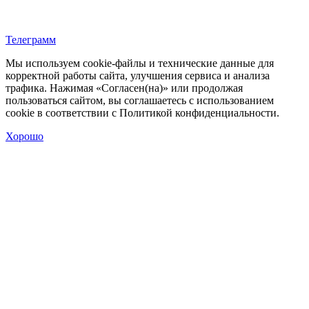
Телеграмм
Мы используем cookie‑файлы и технические данные для
корректной работы сайта, улучшения сервиса и анализа
трафика. Нажимая «Согласен(на)» или продолжая
пользоваться сайтом, вы соглашаетесь с использованием
cookie в соответствии с Политикой конфиденциальности.
Хорошо