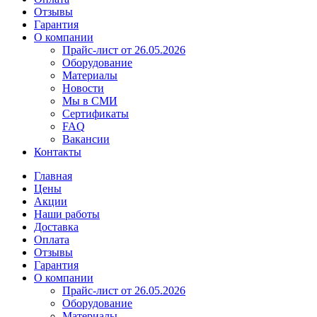
Отзывы
Гарантия
О компании
Прайс-лист от 26.05.2026
Оборудование
Материалы
Новости
Мы в СМИ
Сертификаты
FAQ
Вакансии
Контакты
Главная
Цены
Акции
Наши работы
Доставка
Оплата
Отзывы
Гарантия
О компании
Прайс-лист от 26.05.2026
Оборудование
Материалы