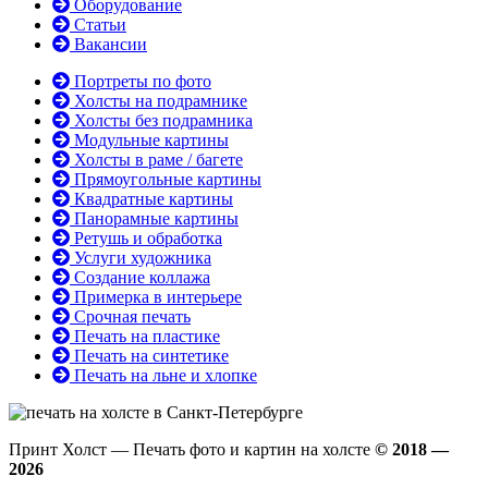
Оборудование
Статьи
Вакансии
Портреты по фото
Холсты на подрамнике
Холсты без подрамника
Модульные картины
Холсты в раме / багете
Прямоугольные картины
Квадратные картины
Панорамные картины
Ретушь и обработка
Услуги художника
Создание коллажа
Примерка в интерьере
Срочная печать
Печать на пластике
Печать на синтетике
Печать на льне и хлопке
Принт Холст — Печать фото и картин на холсте
© 2018 —
2026