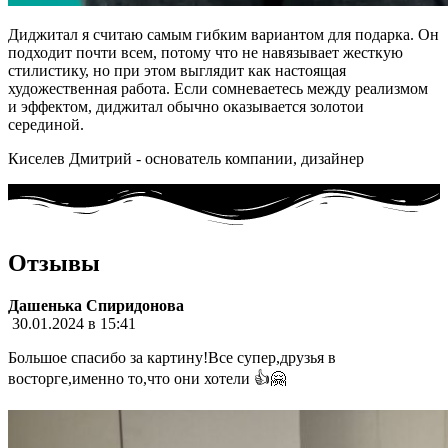
Диджитал я считаю самым гибким вариантом для подарка. Он
подходит почти всем, потому что не навязывает жесткую
стилистику, но при этом выглядит как настоящая
художественная работа. Если сомневаетесь между реализмом
и эффектом, диджитал обычно оказывается золотои
серединой.
Киселев Дмитрий - основатель компании, дизайнер
Отзывы
Дашенька Спиридонова
30.01.2024 в 15:41
Большое спасибо за картину!Все супер,друзья в
восторге,именно то,что они хотели 👍🤗