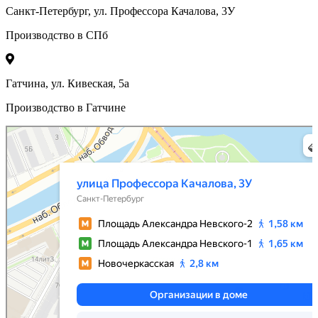
Санкт-Петербург, ул. Профессора Качалова, 3У
Производство в СПб
Гатчина, ул. Кивеская, 5а
Производство в Гатчине
Санкт‑Петербург
Яндекс Карты — транспорт, навигация, поиск мест