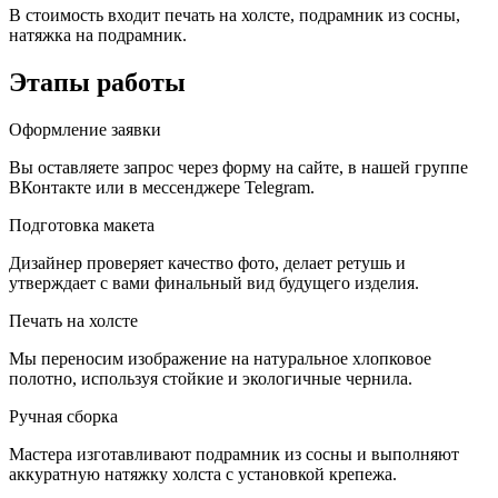
В стоимость входит печать на холсте, подрамник из сосны,
натяжка на подрамник.
Этапы работы
Оформление заявки
Вы оставляете запрос через форму на сайте, в нашей группе
ВКонтакте или в мессенджере Telegram.
Подготовка макета
Дизайнер проверяет качество фото, делает ретушь и
утверждает с вами финальный вид будущего изделия.
Печать на холсте
Мы переносим изображение на натуральное хлопковое
полотно, используя стойкие и экологичные чернила.
Ручная сборка
Мастера изготавливают подрамник из сосны и выполняют
аккуратную натяжку холста с установкой крепежа.