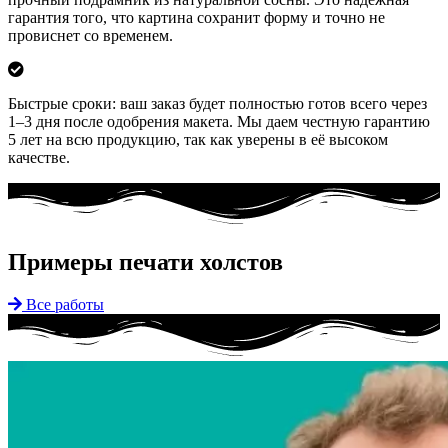
гарантия того, что картина сохранит форму и точно не
провиснет со временем.
Быстрые сроки: ваш заказ будет полностью готов всего через
1–3 дня после одобрения макета. Мы даем честную гарантию
5 лет на всю продукцию, так как уверены в её высоком
качестве.
Примеры печати холстов
Все работы