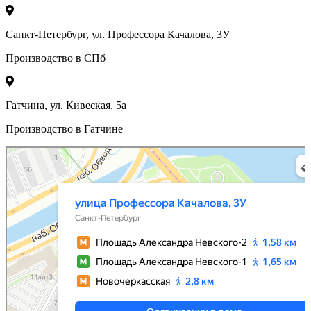
Санкт-Петербург, ул. Профессора Качалова, 3У
Производство в СПб
Гатчина, ул. Кивеская, 5а
Производство в Гатчине
Санкт‑Петербург
Яндекс Карты — транспорт, навигация, поиск мест