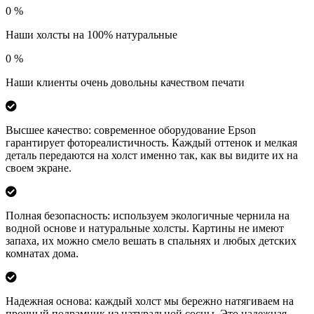
0
%
Наши холсты на 100% натуральные
0
%
Наши клиенты очень довольны качеством печати
Высшее качество: современное оборудование Epson
гарантирует фотореалистичность. Каждый оттенок и мелкая
деталь передаются на холст именно так, как вы видите их на
своем экране.
Полная безопасность: используем экологичные чернила на
водной основе и натуральные холсты. Картины не имеют
запаха, их можно смело вешать в спальнях и любых детских
комнатах дома.
Надежная основа: каждый холст мы бережно натягиваем на
прочный подрамник из натуральной сосны. Это надежная