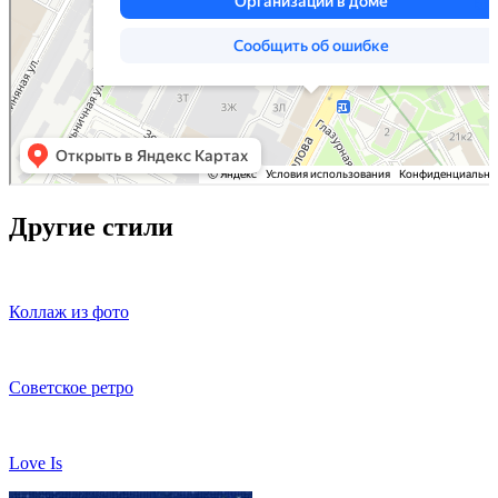
Другие стили
Коллаж из фото
Советское ретро
Love Is