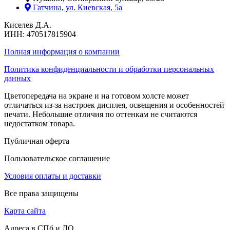
Гатчина, ул. Киевская, 5а
Киселев Д.А.
ИНН: 470517815904
Полная информация о компании
Политика конфиденциальности и обработки персональных
данных
Цветопередача на экране и на готовом холсте может
отличаться из-за настроек дисплея, освещения и особенностей
печати. Небольшие отличия по оттенкам не считаются
недостатком товара.
Публичная оферта
Пользовательское соглашение
Условия оплаты и доставки
Все права защищены
Карта сайта
Адреса в СПб и ЛО