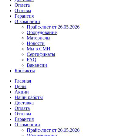
Оплата
Отзывы
Гарантия
О компании
Прайс-лист от 26.05.2026
Оборудование
Материалы
Новости
Мы в СМИ
Сертификаты
FAQ
Вакансии
Контакты
Главная
Цены
Акции
Наши работы
Доставка
Оплата
Отзывы
Гарантия
О компании
Прайс-лист от 26.05.2026
Оборудование