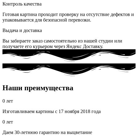
Контроль качества
Готовая картина проходит проверку на отсутствие дефектов и
упаковывается для безопасной перевозки.
Выдача и доставка
Вы забираете заказ самостоятельно из нашей студии или
получаете его курьером через Яндекс Доставку.
Наши преимущества
0
лет
Изготавливаем картины с 17 ноября 2018 года
0
лет
Даем 30-летнюю гарантию на выцветание