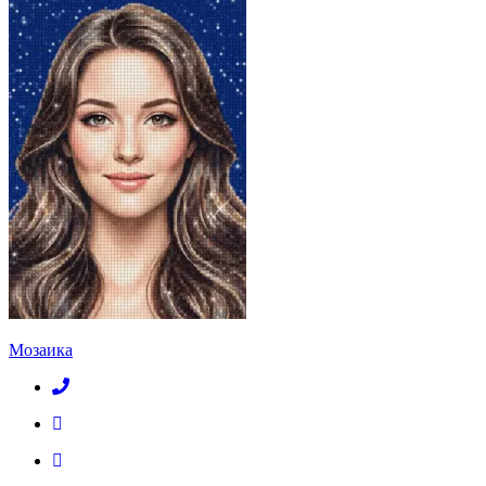
Мозаика