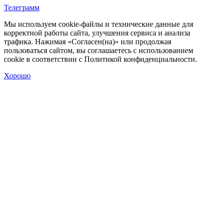
Телеграмм
Мы используем cookie‑файлы и технические данные для
корректной работы сайта, улучшения сервиса и анализа
трафика. Нажимая «Согласен(на)» или продолжая
пользоваться сайтом, вы соглашаетесь с использованием
cookie в соответствии с Политикой конфиденциальности.
Хорошо