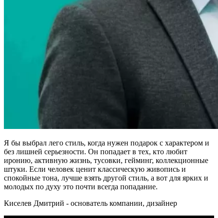
Я бы выбрал лего стиль, когда нужен подарок с характером и
без лишней серьезности. Он попадает в тех, кто любит
иронию, активную жизнь, тусовки, гейминг, коллекционные
штуки. Если человек ценит классическую живопись и
спокойные тона, лучше взять другой стиль, а вот для ярких и
молодых по духу это почти всегда попадание.
Киселев Дмитрий - основатель компании, дизайнер