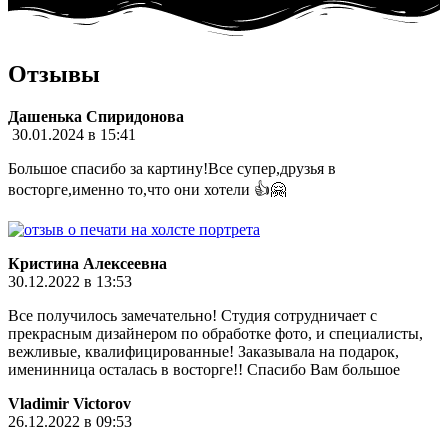
Отзывы
Дашенька Спиридонова
30.01.2024 в 15:41
Большое спасибо за картину!Все супер,друзья в
восторге,именно то,что они хотели 👍🤗
Кристина Алексеевна
30.12.2022 в 13:53
Все получилось замечательно! Студия сотрудничает с
прекрасным дизайнером по обработке фото, и специалисты,
вежливые, квалифицированные! Заказывала на подарок,
именинница осталась в восторге!! Спасибо Вам большое
Vladimir Victorov
26.12.2022 в 09:53