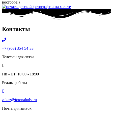
восторге!)
Контакты
+7 (953) 354-54-33
Телефон для связи
Пн - Пт: 10:00 - 18:00
Режим работы
zakaz@fotonaholst.ru
Почта для заявок