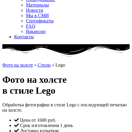
Материалы
Новости
Мы в СМИ
Сертификаты
FAQ
Вакансии
Контакты
Фото на холсте
»
Стили
»
Lego
Фото на холсте
в стиле Lego
Обработка фотографии в стиле Lego с последующей печатью
на холсте.
Цена от 1600 руб.
Срок изготовления 1 день
Доставка курьером