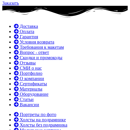
Заказать
Доставка
Оплата
Гарантия
Условия возврата
Требования к макетам
Вопрос - ответ
Скидки и промокоды
Отзывы
СМИ о нас
Портфолио
О компании
Сертификаты
Материалы
Оборудование
Статьи
Вакансии
Портреты по фото
Холсты на подрамнике
Холсты без подрамника