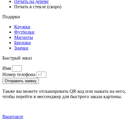
Печать на дереве
Печать в стекле (скоро)
Подарки
Кружки
Футболки
Магниты
Брелоки
Значки
Быстрый заказ
Имя
Номер телефона
Отправить заявку
Также вы можете отсканировать QR код или нажать на него,
чтобы перейти в мессенджер для быстрого заказа картины.
Вконтакте