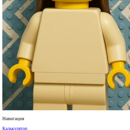
Навигация
Калькулятор