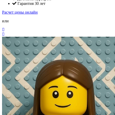
Гарантия 30 лет
Расчет цены онлайн
или