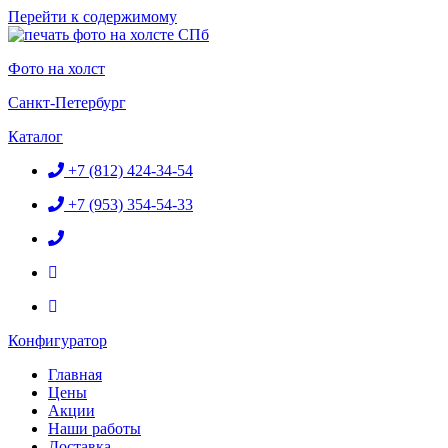
Перейти к содержимому
Фото на холст
Санкт-Петербург
Каталог
+7 (812) 424-34-54
+7 (953) 354-54-33
Конфигуратор
Главная
Цены
Акции
Наши работы
Доставка