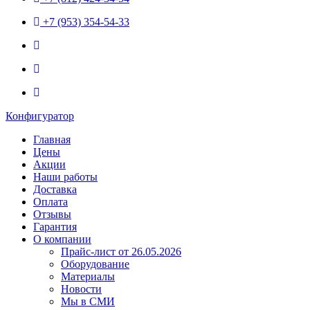
+7 (953) 354-54-33
Конфигуратор
Главная
Цены
Акции
Наши работы
Доставка
Оплата
Отзывы
Гарантия
О компании
Прайс-лист от 26.05.2026
Оборудование
Материалы
Новости
Мы в СМИ