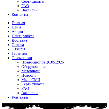
Сертификаты
FAQ
Вакансии
Контакты
Главная
Цены
Акции
Наши работы
Доставка
Оплата
Отзывы
Гарантия
О компании
Прайс-лист от 26.05.2026
Оборудование
Материалы
Новости
Мы в СМИ
Сертификаты
FAQ
Вакансии
Контакты