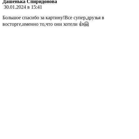
Дашенька Спиридонова
30.01.2024 в 15:41
Большое спасибо за картину!Все супер,друзья в
восторге,именно то,что они хотели 👍🤗