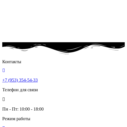
Контакты
+7 (953) 354-54-33
Телефон для связи
Пн - Пт: 10:00 - 18:00
Режим работы