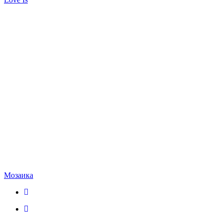
Мозаика