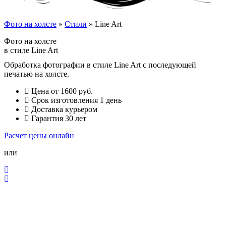
Фото на холсте
»
Стили
»
Line Art
Фото на холсте
в стиле Line Art
Обработка фотографии в стиле Line Art с последующей
печатью на холсте.
Цена от 1600 руб.
Срок изготовления 1 день
Доставка курьером
Гарантия 30 лет
Расчет цены онлайн
или