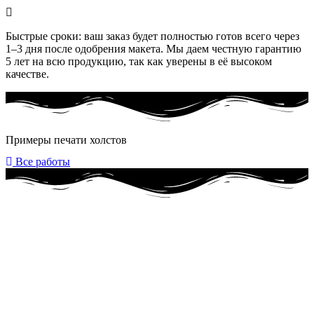
Быстрые сроки: ваш заказ будет полностью готов всего через
1–3 дня после одобрения макета. Мы даем честную гарантию
5 лет на всю продукцию, так как уверены в её высоком
качестве.
Примеры печати холстов
Все работы