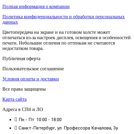
Полная информация о компании
Политика конфиденциальности и обработки персональных
данных
Цветопередача на экране и на готовом холсте может
отличаться из-за настроек дисплея, освещения и особенностей
печати. Небольшие отличия по оттенкам не считаются
недостатком товара.
Публичная оферта
Пользовательское соглашение
Условия оплаты и доставки
Все права защищены
Карта сайта
Адреса в СПб и ЛО
Пн - Пт: 10:00 - 18:00
Санкт-Петербург, ул. Профессора Качалова, 3у