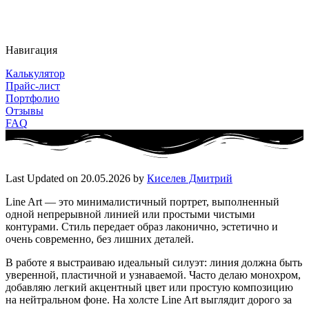
Навигация
Калькулятор
Прайс-лист
Портфолио
Отзывы
FAQ
Last Updated on 20.05.2026 by
Киселев Дмитрий
Line Art — это минималистичный портрет, выполненный
одной непрерывной линией или простыми чистыми
контурами. Стиль передает образ лаконично, эстетично и
очень современно, без лишних деталей.
В работе я выстраиваю идеальный силуэт: линия должна быть
уверенной, пластичной и узнаваемой. Часто делаю монохром,
добавляю легкий акцентный цвет или простую композицию
на нейтральном фоне. На холсте Line Art выглядит дорого за