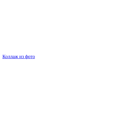
Коллаж из фото