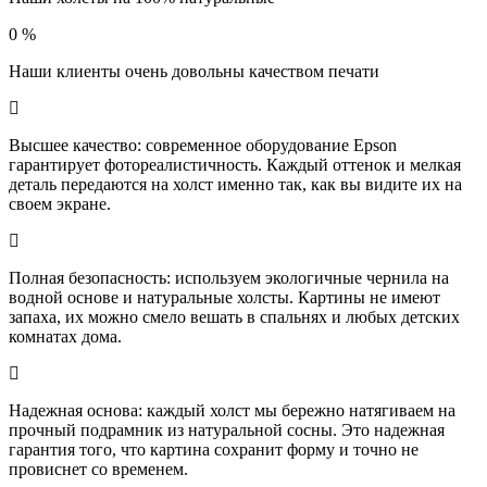
0
%
Наши клиенты очень довольны качеством печати
Высшее качество: современное оборудование Epson
гарантирует фотореалистичность. Каждый оттенок и мелкая
деталь передаются на холст именно так, как вы видите их на
своем экране.
Полная безопасность: используем экологичные чернила на
водной основе и натуральные холсты. Картины не имеют
запаха, их можно смело вешать в спальнях и любых детских
комнатах дома.
Надежная основа: каждый холст мы бережно натягиваем на
прочный подрамник из натуральной сосны. Это надежная
гарантия того, что картина сохранит форму и точно не
провиснет со временем.