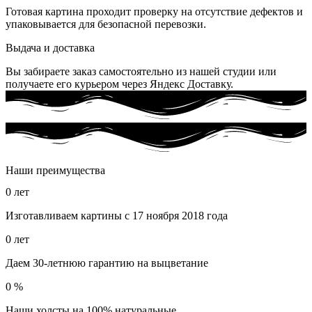
Готовая картина проходит проверку на отсутствие дефектов и
упаковывается для безопасной перевозки.
Выдача и доставка
Вы забираете заказ самостоятельно из нашей студии или
получаете его курьером через Яндекс Доставку.
Наши преимущества
0
лет
Изготавливаем картины с 17 ноября 2018 года
0
лет
Даем 30-летнюю гарантию на выцветание
0
%
Наши холсты на 100% натуральные