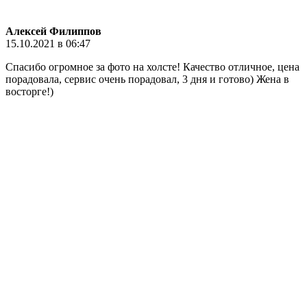
Алексей Филиппов
15.10.2021 в 06:47
Спасибо огромное за фото на холсте! Качество отличное, цена
порадовала, сервис очень порадовал, 3 дня и готово) Жена в
восторге!)