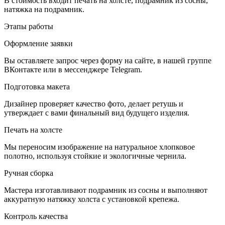
В стоимость входит печать на холсте, подрамник из сосны,
натяжка на подрамник.
Этапы работы
Оформление заявки
Вы оставляете запрос через форму на сайте, в нашей группе
ВКонтакте или в мессенджере Telegram.
Подготовка макета
Дизайнер проверяет качество фото, делает ретушь и
утверждает с вами финальный вид будущего изделия.
Печать на холсте
Мы переносим изображение на натуральное хлопковое
полотно, используя стойкие и экологичные чернила.
Ручная сборка
Мастера изготавливают подрамник из сосны и выполняют
аккуратную натяжку холста с установкой крепежа.
Контроль качества