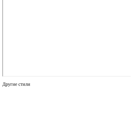
Другие стили