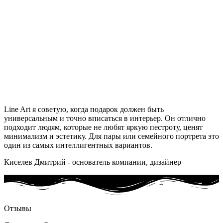
Line Art я советую, когда подарок должен быть
универсальным и точно вписаться в интерьер. Он отлично
подходит людям, которые не любят яркую пестроту, ценят
минимализм и эстетику. Для пары или семейного портрета это
один из самых интеллигентных вариантов.
Киселев Дмитрий - основатель компании, дизайнер
Отзывы