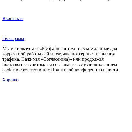
Вконтакте
Телеграмм
Мы используем cookie‑файлы и технические данные для
корректной работы сайта, улучшения сервиса и анализа
трафика. Нажимая «Согласен(на)» или продолжая
пользоваться сайтом, вы соглашаетесь с использованием
cookie в соответствии с Политикой конфиденциальности.
Хорошо