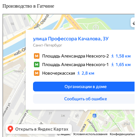
Производство в Гатчине
Санкт‑Петербург
Яндекс Карты — транспорт, навигация, поиск мест