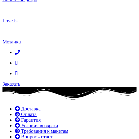
Love Is
Мозаика
Заказать
Доставка
Оплата
Гарантия
Условия возврата
Требования к макетам
Вопрос - ответ