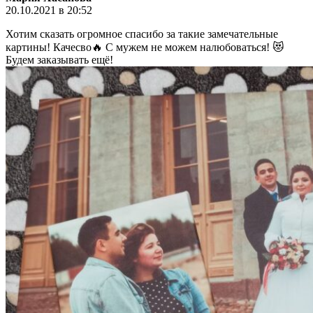
20.10.2021 в 20:52
Хотим сказать огромное спасибо за такие замечательные
картины! Качесво🔥 С мужем не можем налюбоваться! 😻
Будем заказывать ещё!