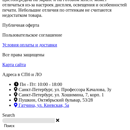
отличаться из-за настроек дисплея, освещения и особенностей
печати. Небольшие отличия по оттенкам не считаются
недостатком товара.
Публичная оферта
Пользовательское соглашение
Условия оплаты и доставки
Все права защищены
Карта сайта
Адреса в СПб и ЛО
Пн - Пт: 10:00 - 18:00
Санкт-Петербург, ул. Профессора Качалова, 3у
Санкт-Петербург, ул. Хошимина, 7, корп. 1
Пушкин, Октябрьский бульвар, 53/28
Гатчина, ул. Киевская, 5а
Search
Поиск