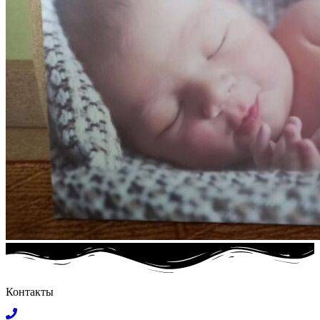
Контакты