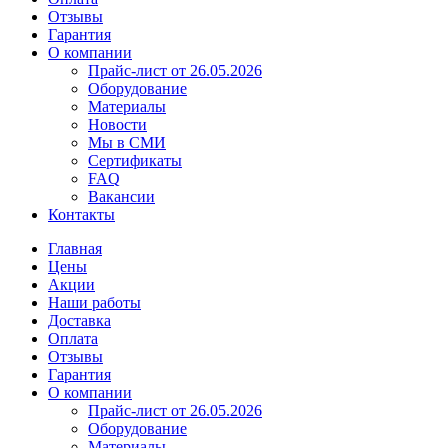
Отзывы
Гарантия
О компании
Прайс-лист от 26.05.2026
Оборудование
Материалы
Новости
Мы в СМИ
Сертификаты
FAQ
Вакансии
Контакты
Главная
Цены
Акции
Наши работы
Доставка
Оплата
Отзывы
Гарантия
О компании
Прайс-лист от 26.05.2026
Оборудование
Материалы