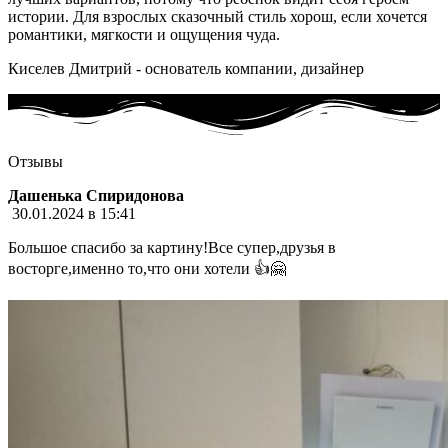
истории. Для взрослых сказочный стиль хорош, если хочется
романтики, мягкости и ощущения чуда.
Киселев Дмитрий - основатель компании, дизайнер
Отзывы
Дашенька Спиридонова
30.01.2024 в 15:41
Большое спасибо за картину!Все супер,друзья в
восторге,именно то,что они хотели 👍🤗