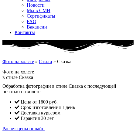
Новости
Мы в СМИ
Сертификаты
FAQ
Вакансии
Контакты
Фото на холсте
»
Стили
»
Сказка
Фото на холсте
в стиле Сказка
Обработка фотографии в стиле Сказка с последующей
печатью на холсте.
Цена от 1600 руб.
Срок изготовления 1 день
Доставка курьером
Гарантия 30 лет
Расчет цены онлайн