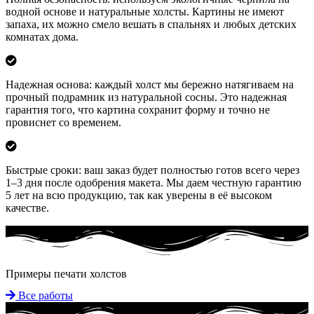
водной основе и натуральные холсты. Картины не имеют
запаха, их можно смело вешать в спальнях и любых детских
комнатах дома.
Надежная основа: каждый холст мы бережно натягиваем на
прочный подрамник из натуральной сосны. Это надежная
гарантия того, что картина сохранит форму и точно не
провиснет со временем.
Быстрые сроки: ваш заказ будет полностью готов всего через
1–3 дня после одобрения макета. Мы даем честную гарантию
5 лет на всю продукцию, так как уверены в её высоком
качестве.
Примеры печати холстов
Все работы