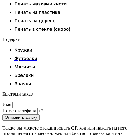
Печать мазками кисти
Печать на пластике
Печать на дереве
Печать в стекле (скоро)
Подарки
Кружки
Футболки
Магниты
Брелоки
Значки
Быстрый заказ
Имя
Номер телефона
Отправить заявку
Также вы можете отсканировать QR код или нажать на него,
чтобы перейти в мессенджер для быстрого заказа картины.