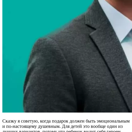
Сказку я советую, когда подарок должен быть эмоциональным
и по-настоящему душевным. Для детей это вообще один из
лучших вариантов, потому что ребенок видит себя героем