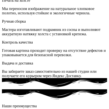
Печать на холсте
Мы переносим изображение на натуральное хлопковое
полотно, используя стойкие и экологичные чернила.
Ручная сборка
Мастера изготавливают подрамник из сосны и выполняют
аккуратную натяжку холста с установкой крепежа.
Контроль качества
Готовая картина проходит проверку на отсутствие дефектов и
упаковывается для безопасной перевозки.
Выдача и доставка
Вы забираете заказ самостоятельно из нашей студии или
получаете его курьером через Яндекс Доставку.
Наши преимущества