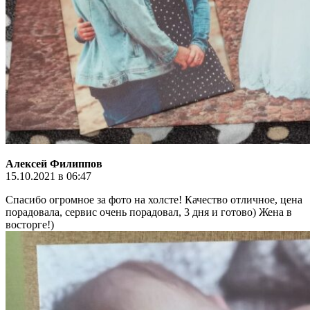
Алексей Филиппов
15.10.2021 в 06:47
Спасибо огромное за фото на холсте! Качество отличное, цена
порадовала, сервис очень порадовал, 3 дня и готово) Жена в
восторге!)