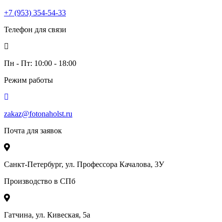
+7 (953) 354-54-33
Телефон для связи
Пн - Пт: 10:00 - 18:00
Режим работы
zakaz@fotonaholst.ru
Почта для заявок
Санкт-Петербург, ул. Профессора Качалова, 3У
Производство в СПб
Гатчина, ул. Кивеская, 5а