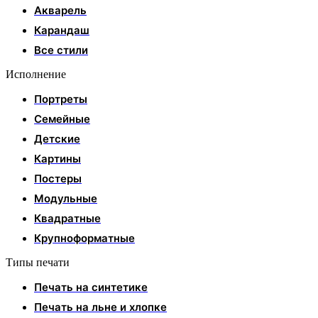
Акварель
Карандаш
Все стили
Исполнение
Портреты
Семейные
Детские
Картины
Постеры
Модульные
Квадратные
Крупноформатные
Типы печати
Печать на синтетике
Печать на льне и хлопке